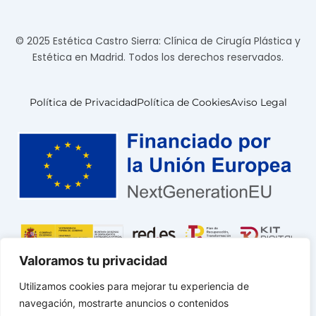
© 2025 Estética Castro Sierra: Clínica de Cirugía Plástica y
Estética en Madrid. Todos los derechos reservados.
Política de Privacidad
Política de Cookies
Aviso Legal
Valoramos tu privacidad
Utilizamos cookies para mejorar tu experiencia de
navegación, mostrarte anuncios o contenidos