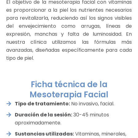
El objetivo de la mesoterapia facial con vitaminas
es proporcionar a la piel los nutrientes necesarios
para revitalizarla, reduciendo así los signos visibles
del envejecimiento como arrugas, líneas de
expresión, manchas y falta de luminosidad. En
nuestra clínica utilizamos las fórmulas más
avanzadas, diseñadas específicamente para cada
tipo de piel.
Ficha técnica de la
Mesoterapia Facial
Tipo de tratamiento:
No invasivo, facial.
Duración de la sesión:
30-45 minutos
aproximadamente.
Sustancias utilizadas:
Vitaminas, minerales,