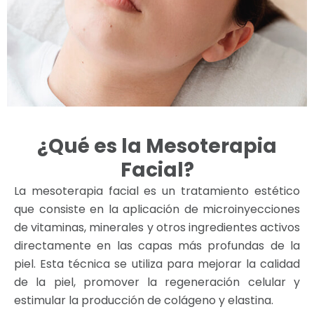
¿Qué es la Mesoterapia
Facial?
La mesoterapia facial es un tratamiento estético
que consiste en la aplicación de microinyecciones
de vitaminas, minerales y otros ingredientes activos
directamente en las capas más profundas de la
piel. Esta técnica se utiliza para mejorar la calidad
de la piel, promover la regeneración celular y
estimular la producción de colágeno y elastina.