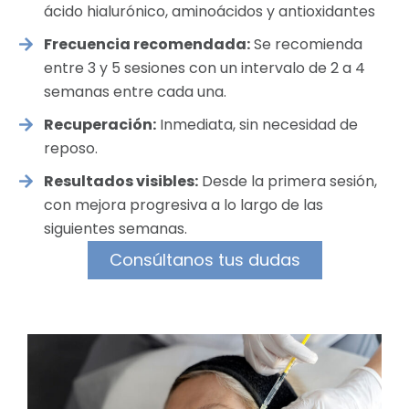
ácido hialurónico, aminoácidos y antioxidantes
Frecuencia recomendada:
Se recomienda
entre 3 y 5 sesiones con un intervalo de 2 a 4
semanas entre cada una.
Recuperación:
Inmediata, sin necesidad de
reposo.
Resultados visibles:
Desde la primera sesión,
con mejora progresiva a lo largo de las
siguientes semanas.
Consúltanos tus dudas