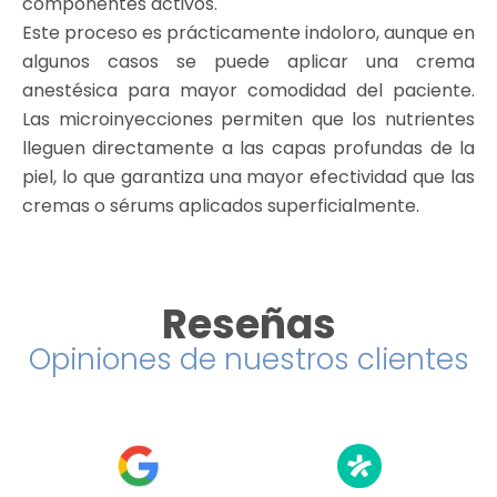
componentes activos.
Este proceso es prácticamente indoloro, aunque en
algunos casos se puede aplicar una crema
anestésica para mayor comodidad del paciente.
Las microinyecciones permiten que los nutrientes
lleguen directamente a las capas profundas de la
piel, lo que garantiza una mayor efectividad que las
cremas o sérums aplicados superficialmente.
Reseñas
Opiniones de nuestros clientes