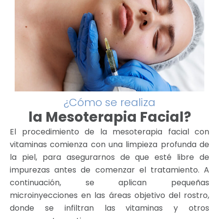
¿Cómo se realiza
la Mesoterapia Facial?
El procedimiento de la mesoterapia facial con
vitaminas comienza con una limpieza profunda de
la piel, para asegurarnos de que esté libre de
impurezas antes de comenzar el tratamiento. A
continuación, se aplican pequeñas
microinyecciones en las áreas objetivo del rostro,
donde se infiltran las vitaminas y otros