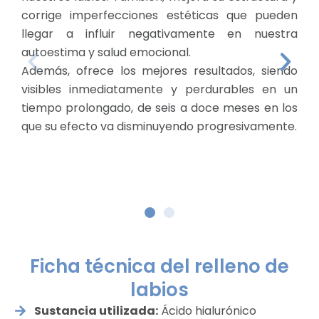
corrige imperfecciones estéticas que pueden
llegar a influir negativamente en nuestra
autoestima y salud emocional.
Además, ofrece los mejores resultados, siendo
visibles inmediatamente y perdurables en un
tiempo prolongado, de seis a doce meses en los
que su efecto va disminuyendo progresivamente.
Ficha técnica del relleno de
labios
Sustancia utilizada:
Ácido hialurónico