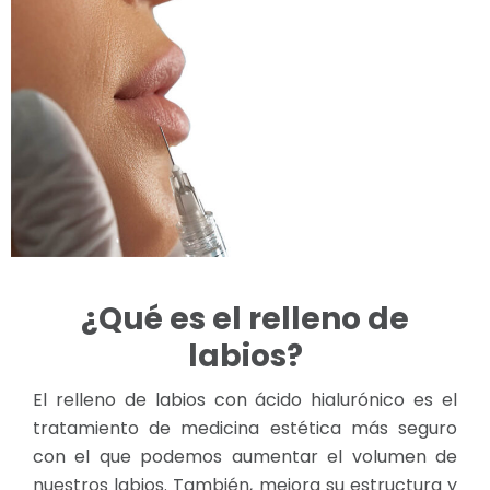
¿Qué es el relleno de
labios?
El relleno de labios con ácido hialurónico es el
tratamiento de medicina estética más seguro
con el que podemos aumentar el volumen de
nuestros labios. También, mejora su estructura y