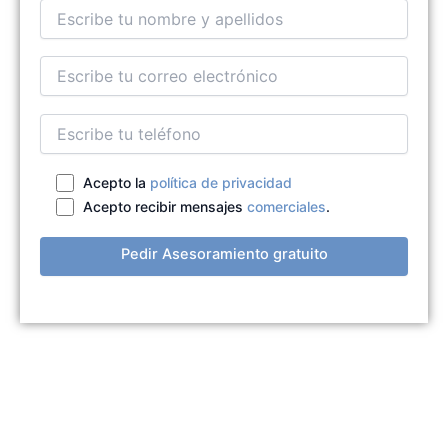
Acepto la
política de privacidad
Acepto recibir mensajes
comerciales
.
Pedir Asesoramiento gratuito