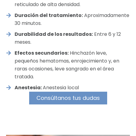
reticulado de alta densidad.
Duración del tratamiento:
Aproximadamente
30 minutos.
Durabilidad de los resultados:
Entre 6 y 12
meses.
Efectos secundarios:
Hinchazón leve,
pequeños hematomas, enrojecimiento y, en
raras ocasiones, leve sangrado en el área
tratada.
Anestesia:
Anestesia local
Consúltanos tus dudas