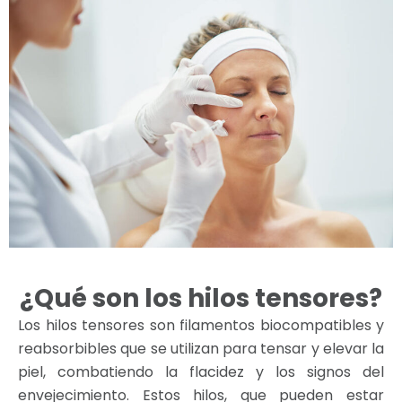
¿Qué son los hilos tensores?
Los hilos tensores son filamentos biocompatibles y
reabsorbibles que se utilizan para tensar y elevar la
piel, combatiendo la flacidez y los signos del
envejecimiento. Estos hilos, que pueden estar