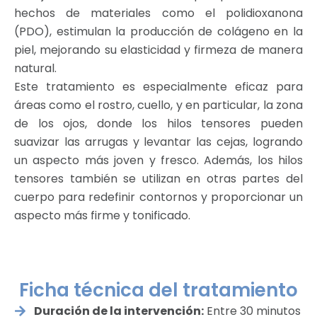
hechos de materiales como el polidioxanona
(PDO), estimulan la producción de colágeno en la
piel, mejorando su elasticidad y firmeza de manera
natural.
Este tratamiento es especialmente eficaz para
áreas como el rostro, cuello, y en particular, la zona
de los ojos, donde los hilos tensores pueden
suavizar las arrugas y levantar las cejas, logrando
un aspecto más joven y fresco. Además, los hilos
tensores también se utilizan en otras partes del
cuerpo para redefinir contornos y proporcionar un
aspecto más firme y tonificado.
Ficha técnica del tratamiento
Duración de la intervención:
Entre 30 minutos