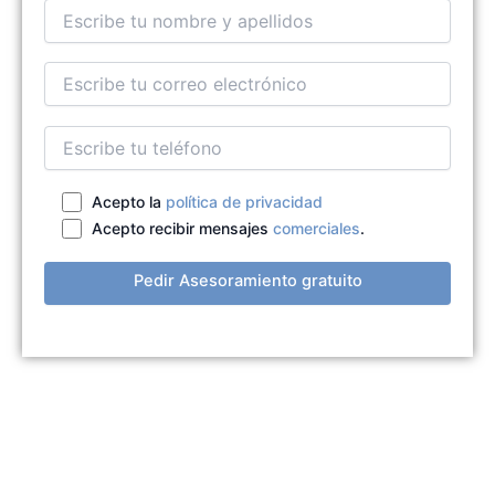
Acepto la
política de privacidad
Acepto recibir mensajes
comerciales
.
Pedir Asesoramiento gratuito