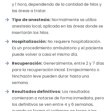
y 1 hora, dependiendo de la cantidad de hilos y
las áreas a tratar.
Tipo de anestesia:
Normalmente se utiliza
anestesia local, aplicada en las áreas donde se
insertarán los hilos.
Hospitalización:
No requiere hospitalización.
Es un procedimiento ambulatorio y el paciente
puede volver a casa el mismo día.
Recuperación:
Generalmente, entre 2 y 7 días
para la recuperación inicial. Enrojecimiento o
hinchazón leve pueden durar hasta una
semana.
Resultados definitivos:
Los resultados
comienzan a notarse de forma inmediata, pero
los definitivos se ven entre 4 y 6 semanas,
cuando se forma el colágeno en torno a los