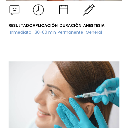
RESULTADO
APLICACIÓN
DURACIÓN
ANESTESIA
Inmediato
30-60 min
Permanente
General