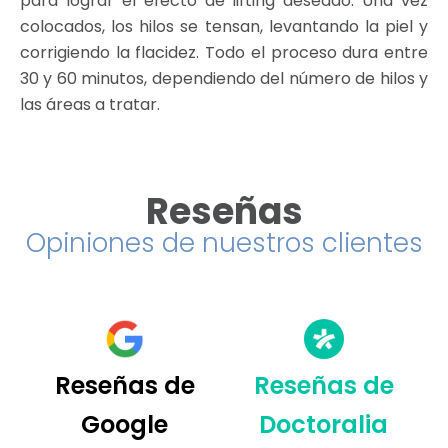
para lograr el efecto de lifting deseado. Una vez
colocados, los hilos se tensan, levantando la piel y
corrigiendo la flacidez. Todo el proceso dura entre
30 y 60 minutos, dependiendo del número de hilos y
las áreas a tratar.
Reseñas
Opiniones de nuestros clientes
Reseñas de
Reseñas de
Google
Doctoralia