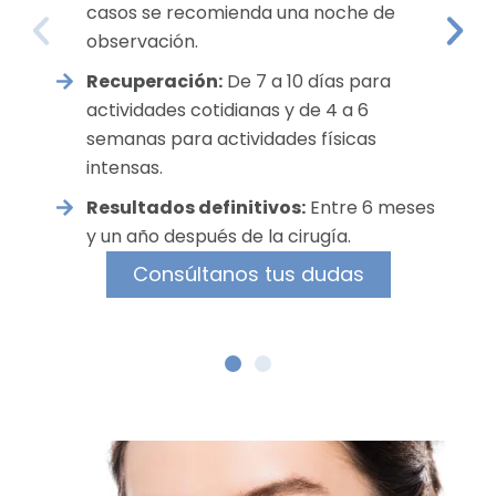
casos se recomienda una noche de
observación.
Recuperación:
De 7 a 10 días para
actividades cotidianas y de 4 a 6
semanas para actividades físicas
intensas.
Resultados definitivos:
Entre 6 meses
y un año después de la cirugía.
Consúltanos tus dudas