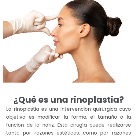
¿Qué es una rinoplastia?
La rinoplastia es una intervención quirúrgica cuyo
objetivo es modificar la forma, el tamaño o la
función de la nariz. Esta cirugía puede realizarse
tanto por razones estéticas, como por razones