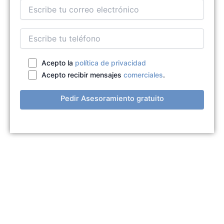
Acepto la
política de privacidad
Acepto recibir mensajes
comerciales
.
Pedir Asesoramiento gratuito