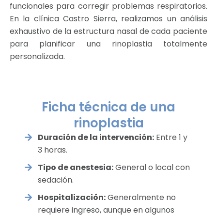
funcionales para corregir problemas respiratorios.
En la clínica Castro Sierra, realizamos un análisis
exhaustivo de la estructura nasal de cada paciente
para planificar una rinoplastia totalmente
personalizada.
Ficha técnica de una
rinoplastia
Duración de la intervención:
Entre 1 y
3 horas.
Tipo de anestesia:
General o local con
sedación.
Hospitalización:
Generalmente no
requiere ingreso, aunque en algunos