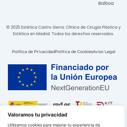
Balboa
© 2025 Estética Castro Sierra: Clínica de Cirugía Plástica y
Estética en Madrid. Todos los derechos reservados.
Política de Privacidad
Política de Cookies
Aviso Legal
Valoramos tu privacidad
Utilizamos cookies para mejorar tu experiencia de