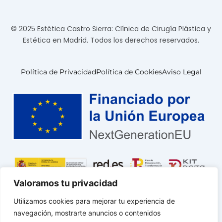
© 2025 Estética Castro Sierra: Clínica de Cirugía Plástica y
Estética en Madrid. Todos los derechos reservados.
Política de Privacidad
Política de Cookies
Aviso Legal
Valoramos tu privacidad
Utilizamos cookies para mejorar tu experiencia de
navegación, mostrarte anuncios o contenidos