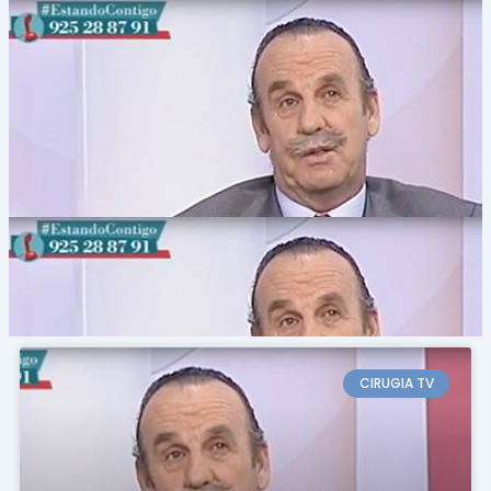
CIRUGIA TV