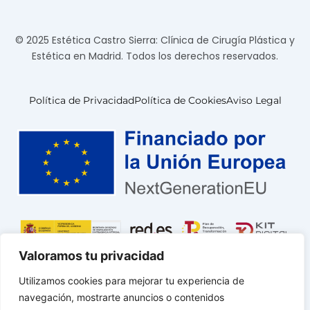
© 2025 Estética Castro Sierra: Clínica de Cirugía Plástica y
Estética en Madrid. Todos los derechos reservados.
Política de Privacidad
Política de Cookies
Aviso Legal
Valoramos tu privacidad
Utilizamos cookies para mejorar tu experiencia de
navegación, mostrarte anuncios o contenidos