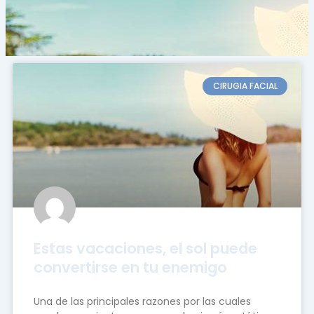
CIRUGIA FACIAL
Estas vacaciones, el sol puede
convertirse en tu enemigo
Una de las principales razones por las cuales