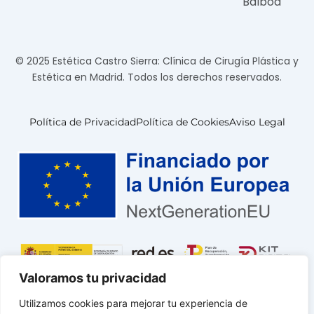
Balboa
© 2025 Estética Castro Sierra: Clínica de Cirugía Plástica y
Estética en Madrid. Todos los derechos reservados.
Política de Privacidad
Política de Cookies
Aviso Legal
Valoramos tu privacidad
Utilizamos cookies para mejorar tu experiencia de