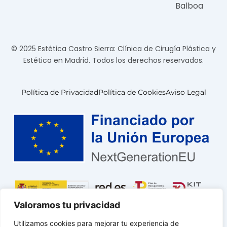
Balboa
© 2025 Estética Castro Sierra: Clínica de Cirugía Plástica y
Estética en Madrid. Todos los derechos reservados.
Política de Privacidad
Política de Cookies
Aviso Legal
Valoramos tu privacidad
Utilizamos cookies para mejorar tu experiencia de