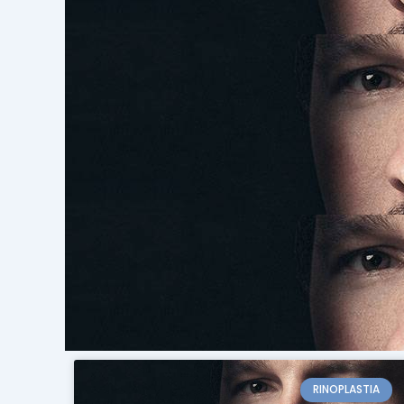
RINOPLASTIA