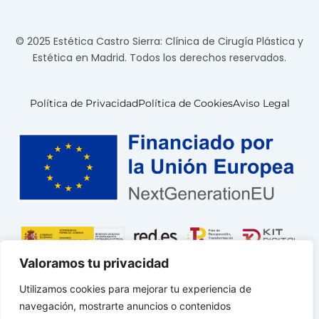
© 2025 Estética Castro Sierra: Clínica de Cirugía Plástica y
Estética en Madrid. Todos los derechos reservados.
Política de Privacidad
Política de Cookies
Aviso Legal
Valoramos tu privacidad
Utilizamos cookies para mejorar tu experiencia de
navegación, mostrarte anuncios o contenidos