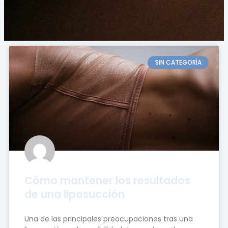
SIN CATEGORÍA
Cómo mantener los resultados
de una liposucción
Una de las principales preocupaciones tras una