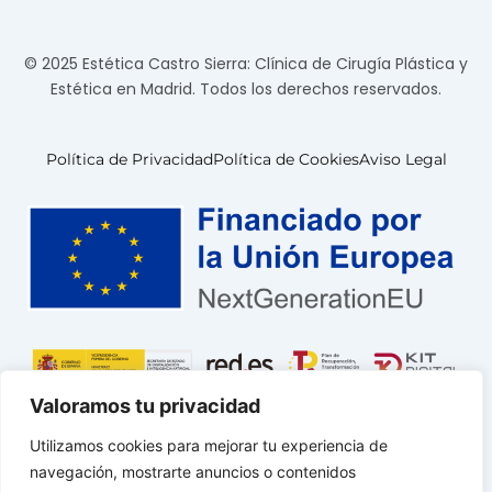
© 2025 Estética Castro Sierra: Clínica de Cirugía Plástica y
Estética en Madrid. Todos los derechos reservados.
Política de Privacidad
Política de Cookies
Aviso Legal
Valoramos tu privacidad
Utilizamos cookies para mejorar tu experiencia de
navegación, mostrarte anuncios o contenidos