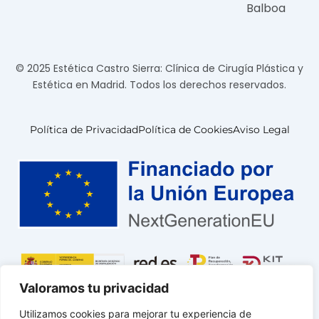
Balboa
© 2025 Estética Castro Sierra: Clínica de Cirugía Plástica y
Estética en Madrid. Todos los derechos reservados.
Política de Privacidad
Política de Cookies
Aviso Legal
Valoramos tu privacidad
Utilizamos cookies para mejorar tu experiencia de