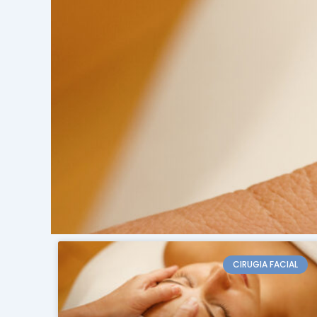
CIRUGIA FACIAL