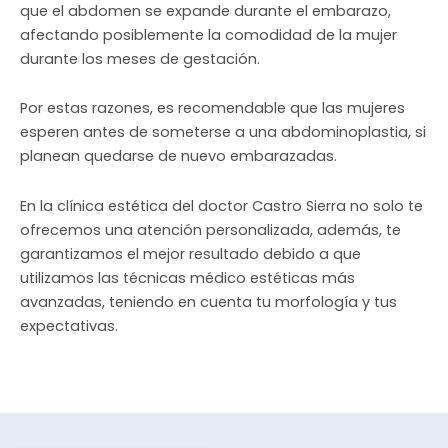
que el abdomen se expande durante el embarazo,
afectando posiblemente la comodidad de la mujer
durante los meses de gestación.
Por estas razones, es recomendable que las mujeres
esperen antes de someterse a una abdominoplastia, si
planean quedarse de nuevo embarazadas.
En la clínica estética del doctor Castro Sierra no solo te
ofrecemos una atención personalizada, además, te
garantizamos el mejor resultado debido a que
utilizamos las técnicas médico estéticas más
avanzadas, teniendo en cuenta tu morfología y tus
expectativas.