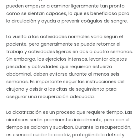
pueden empezar a caminar ligeramente tan pronto
como se sientan capaces, lo que es beneficioso para
la circulación y ayuda a prevenir coágulos de sangre.
La vuelta a las actividades normales varía según el
paciente, pero generalmente se puede retomar el
trabajo y actividades ligeras en dos a cuatro semanas.
Sin embargo, los ejercicios intensos, levantar objetos
pesados y actividades que requieran esfuerzo
abdominal, deben evitarse durante al menos seis
semanas. Es importante seguir las instrucciones del
cirujano y asistir a las citas de seguimiento para
asegurar una recuperación adecuada.
La cicatrización es un proceso que requiere tiempo. Las
cicatrices serán prominentes inicialmente, pero con el
tiempo se aclaran y suavizan. Durante la recuperación,
es esencial cuidar la cicatriz, protegiéndola del sol y