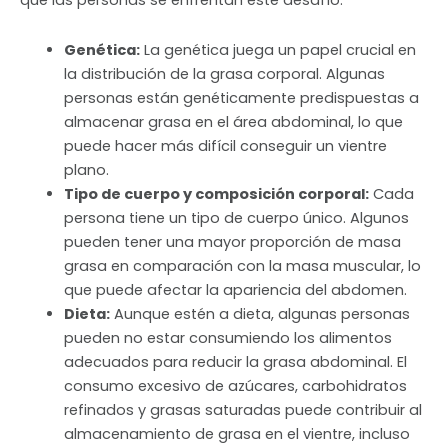
que las personas se enfrentan este desafío:
Genética:
La genética juega un papel crucial en
la distribución de la grasa corporal. Algunas
personas están genéticamente predispuestas a
almacenar grasa en el área abdominal, lo que
puede hacer más difícil conseguir un vientre
plano.
Tipo de cuerpo y composición corporal:
Cada
persona tiene un tipo de cuerpo único. Algunos
pueden tener una mayor proporción de masa
grasa en comparación con la masa muscular, lo
que puede afectar la apariencia del abdomen.
Dieta:
Aunque estén a dieta, algunas personas
pueden no estar consumiendo los alimentos
adecuados para reducir la grasa abdominal. El
consumo excesivo de azúcares, carbohidratos
refinados y grasas saturadas puede contribuir al
almacenamiento de grasa en el vientre, incluso