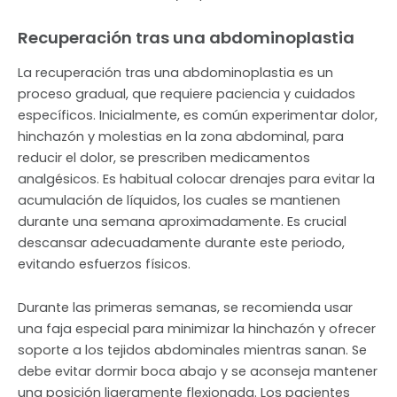
Recuperación tras una abdominoplastia
La recuperación tras una abdominoplastia es un
proceso gradual, que requiere paciencia y cuidados
específicos. Inicialmente, es común experimentar dolor,
hinchazón y molestias en la zona abdominal, para
reducir el dolor, se prescriben medicamentos
analgésicos. Es habitual colocar drenajes para evitar la
acumulación de líquidos, los cuales se mantienen
durante una semana aproximadamente. Es crucial
descansar adecuadamente durante este periodo,
evitando esfuerzos físicos.
Durante las primeras semanas, se recomienda usar
una faja especial para minimizar la hinchazón y ofrecer
soporte a los tejidos abdominales mientras sanan. Se
debe evitar dormir boca abajo y se aconseja mantener
una posición ligeramente flexionada. Los pacientes