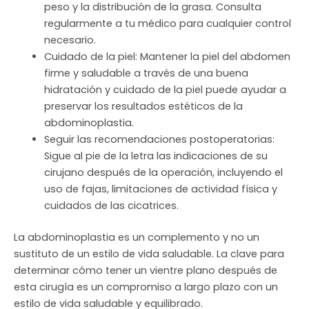
peso y la distribución de la grasa. Consulta
regularmente a tu médico para cualquier control
necesario.
Cuidado de la piel: Mantener la piel del abdomen
firme y saludable a través de una buena
hidratación y cuidado de la piel puede ayudar a
preservar los resultados estéticos de la
abdominoplastia.
Seguir las recomendaciones postoperatorias:
Sigue al pie de la letra las indicaciones de su
cirujano después de la operación, incluyendo el
uso de fajas, limitaciones de actividad física y
cuidados de las cicatrices.
La abdominoplastia es un complemento y no un
sustituto de un estilo de vida saludable. La clave para
determinar cómo tener un vientre plano después de
esta cirugía es un compromiso a largo plazo con un
estilo de vida saludable y equilibrado.