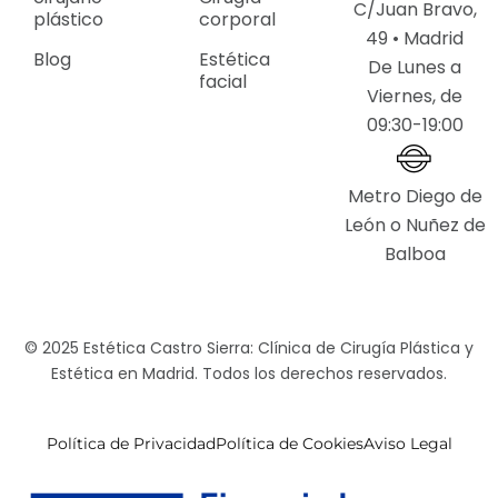
C/Juan Bravo,
plástico
corporal
49 • Madrid
Blog
Estética
De Lunes a
facial
Viernes, de
09:30-19:00
Metro Diego de
León o Nuñez de
Balboa
© 2025 Estética Castro Sierra: Clínica de Cirugía Plástica y
Estética en Madrid. Todos los derechos reservados.
Política de Privacidad
Política de Cookies
Aviso Legal