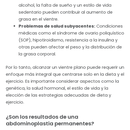
alcohol, la falta de sueño y un estilo de vida
sedentario pueden contribuir al aumento de
grasa en el vientre.
Problemas de salud subyacentes:
Condiciones
médicas como el síndrome de ovario poliquístico
(SOP), hipotiroidismo, resistencia a la insulina y
otras pueden afectar el peso y la distribución de
la grasa corporal.
Por lo tanto, alcanzar un vientre plano puede requerir un
enfoque más integral que centrarse solo en la dieta y el
ejercicio. Es importante considerar aspectos como la
genética, la salud hormonal, el estilo de vida y la
elección de las estrategias adecuadas de dieta y
ejercicio.
¿Son los resultados de una
abdominoplastia permanentes?