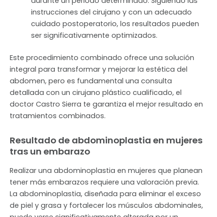
durante un periodo determinado. Siguiendo las
instrucciones del cirujano y con un adecuado
cuidado postoperatorio, los resultados pueden
ser significativamente optimizados.
Este procedimiento combinado ofrece una solución
integral para transformar y mejorar la estética del
abdomen, pero es fundamental una consulta
detallada con un cirujano plástico cualificado, el
doctor Castro Sierra te garantiza el mejor resultado en
tratamientos combinados.
Resultado de abdominoplastia en mujeres
tras un embarazo
Realizar una abdominoplastia en mujeres que planean
tener más embarazos requiere una valoración previa.
La abdominoplastia, diseñada para eliminar el exceso
de piel y grasa y fortalecer los músculos abdominales,
puede verse significativamente alterada por un