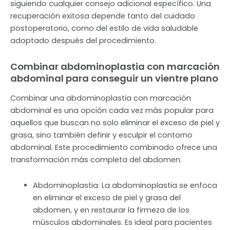
siguiendo cualquier consejo adicional específico. Una
recuperación exitosa depende tanto del cuidado
postoperatorio, como del estilo de vida saludable
adoptado después del procedimiento.
Combinar abdominoplastia con marcación
abdominal para conseguir un vientre plano
Combinar una abdominoplastia con marcación
abdominal es una opción cada vez más popular para
aquellos que buscan no solo eliminar el exceso de piel y
grasa, sino también definir y esculpir el contorno
abdominal. Este procedimiento combinado ofrece una
transformación más completa del abdomen.
Abdominoplastia: La abdominoplastia se enfoca
en eliminar el exceso de piel y grasa del
abdomen, y en restaurar la firmeza de los
músculos abdominales. Es ideal para pacientes