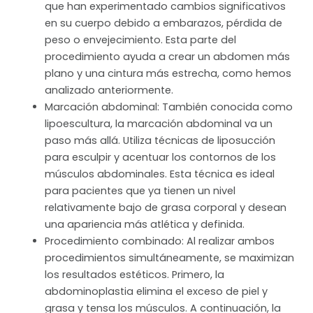
que han experimentado cambios significativos
en su cuerpo debido a embarazos, pérdida de
peso o envejecimiento. Esta parte del
procedimiento ayuda a crear un abdomen más
plano y una cintura más estrecha, como hemos
analizado anteriormente.
Marcación abdominal: También conocida como
lipoescultura, la marcación abdominal va un
paso más allá. Utiliza técnicas de liposucción
para esculpir y acentuar los contornos de los
músculos abdominales. Esta técnica es ideal
para pacientes que ya tienen un nivel
relativamente bajo de grasa corporal y desean
una apariencia más atlética y definida.
Procedimiento combinado: Al realizar ambos
procedimientos simultáneamente, se maximizan
los resultados estéticos. Primero, la
abdominoplastia elimina el exceso de piel y
grasa y tensa los músculos. A continuación, la