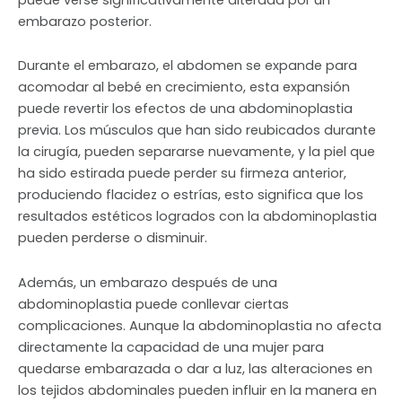
embarazo posterior.
Durante el embarazo, el abdomen se expande para
acomodar al bebé en crecimiento, esta expansión
puede revertir los efectos de una abdominoplastia
previa. Los músculos que han sido reubicados durante
la cirugía, pueden separarse nuevamente, y la piel que
ha sido estirada puede perder su firmeza anterior,
produciendo flacidez o estrías, esto significa que los
resultados estéticos logrados con la abdominoplastia
pueden perderse o disminuir.
Además, un embarazo después de una
abdominoplastia puede conllevar ciertas
complicaciones. Aunque la abdominoplastia no afecta
directamente la capacidad de una mujer para
quedarse embarazada o dar a luz, las alteraciones en
los tejidos abdominales pueden influir en la manera en