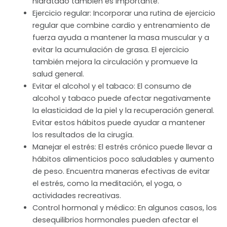
hidratado también es importante.
Ejercicio regular: Incorporar una rutina de ejercicio
regular que combine cardio y entrenamiento de
fuerza ayuda a mantener la masa muscular y a
evitar la acumulación de grasa. El ejercicio
también mejora la circulación y promueve la
salud general.
Evitar el alcohol y el tabaco: El consumo de
alcohol y tabaco puede afectar negativamente
la elasticidad de la piel y la recuperación general.
Evitar estos hábitos puede ayudar a mantener
los resultados de la cirugía.
Manejar el estrés: El estrés crónico puede llevar a
hábitos alimenticios poco saludables y aumento
de peso. Encuentra maneras efectivas de evitar
el estrés, como la meditación, el yoga, o
actividades recreativas.
Control hormonal y médico: En algunos casos, los
desequilibrios hormonales pueden afectar el