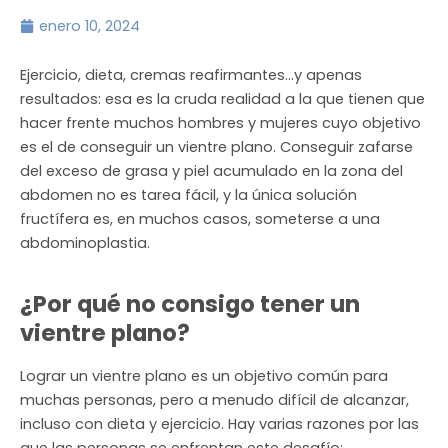
enero 10, 2024
Ejercicio, dieta, cremas reafirmantes…y apenas
resultados: esa es la cruda realidad a la que tienen que
hacer frente muchos hombres y mujeres cuyo objetivo
es el de conseguir un vientre plano. Conseguir zafarse
del exceso de grasa y piel acumulado en la zona del
abdomen no es tarea fácil, y la única solución
fructífera es, en muchos casos, someterse a una
abdominoplastia.
¿Por qué no consigo tener un
vientre plano?
Lograr un vientre plano es un objetivo común para
muchas personas, pero a menudo difícil de alcanzar,
incluso con dieta y ejercicio. Hay varias razones por las