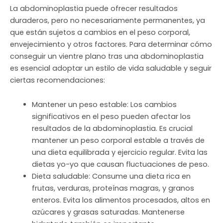
La abdominoplastia puede ofrecer resultados
duraderos, pero no necesariamente permanentes, ya
que están sujetos a cambios en el peso corporal,
envejecimiento y otros factores. Para determinar cómo
conseguir un vientre plano tras una abdominoplastia
es esencial adoptar un estilo de vida saludable y seguir
ciertas recomendaciones:
Mantener un peso estable: Los cambios
significativos en el peso pueden afectar los
resultados de la abdominoplastia. Es crucial
mantener un peso corporal estable a través de
una dieta equilibrada y ejercicio regular. Evita las
dietas yo-yo que causan fluctuaciones de peso.
Dieta saludable: Consume una dieta rica en
frutas, verduras, proteínas magras, y granos
enteros. Evita los alimentos procesados, altos en
azúcares y grasas saturadas. Mantenerse