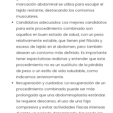
marcación abdominal se utiliza para esculpir el
tejido restante, destacando los contornos
musculares.
Candidatos adecuados: Los mejores candidatos
para este procedimiento combinado son
aquellos en buen estado de salud, con un peso
relativamente estable, que tienen piel flácida y
exceso de tejido en el abdomen, pero también
desean un contorno más definido. Es importante
tener expectativas realistas y entender que este
procedimiento no es un sustituto de la pérdida
de peso o un estilo de vida saludable, como
indicamos anteriormente.
Recuperación y cuidados: La recuperación de un
procedimiento combinado puede ser más
prolongada que una abdominoplastia estándar.
Se requiere descanso, el uso de una faja
compresiva y evitar actividades físicas intensas