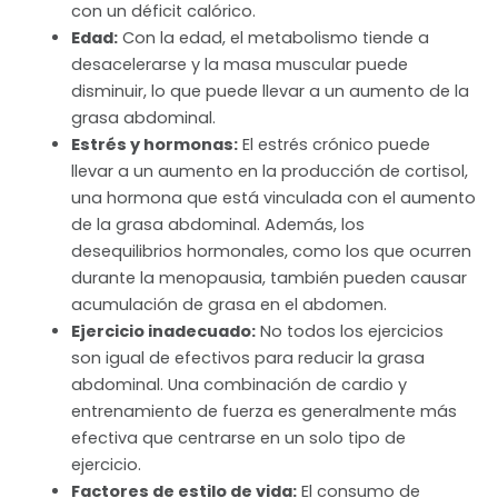
con un déficit calórico.
Edad:
Con la edad, el metabolismo tiende a
desacelerarse y la masa muscular puede
disminuir, lo que puede llevar a un aumento de la
grasa abdominal.
Estrés y hormonas:
El estrés crónico puede
llevar a un aumento en la producción de cortisol,
una hormona que está vinculada con el aumento
de la grasa abdominal. Además, los
desequilibrios hormonales, como los que ocurren
durante la menopausia, también pueden causar
acumulación de grasa en el abdomen.
Ejercicio inadecuado:
No todos los ejercicios
son igual de efectivos para reducir la grasa
abdominal. Una combinación de cardio y
entrenamiento de fuerza es generalmente más
efectiva que centrarse en un solo tipo de
ejercicio.
Factores de estilo de vida:
El consumo de