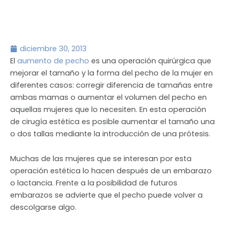
diciembre 30, 2013
El
aumento de pecho
es una operación quirúrgica que
mejorar el tamaño y la forma del pecho de la mujer en
diferentes casos: corregir diferencia de tamañas entre
ambas mamas o aumentar el volumen del pecho en
aquellas mujeres que lo necesiten. En esta operación
de cirugía estética es posible aumentar el tamaño una
o dos tallas mediante la introducción de una prótesis.
Muchas de las mujeres que se interesan por esta
operación estética lo hacen después de un embarazo
o lactancia. Frente a la posibilidad de futuros
embarazos se advierte que el pecho puede volver a
descolgarse algo.