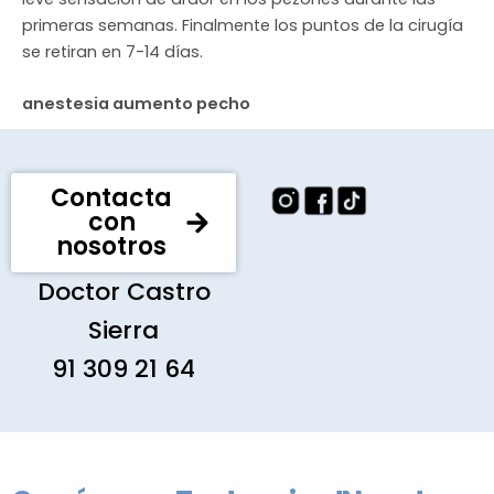
primeras semanas. Finalmente los puntos de la cirugía
se retiran en 7-14 días.
anestesia aumento pecho
Contacta
con
nosotros
Doctor Castro
Sierra
91 309 21 64