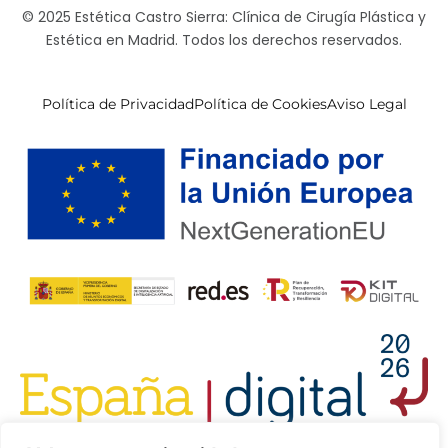
© 2025 Estética Castro Sierra: Clínica de Cirugía Plástica y
Estética en Madrid. Todos los derechos reservados.
Política de Privacidad
Política de Cookies
Aviso Legal