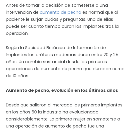
Antes de tomar la decisión de someterse a una
intervención de
aumento de pecho
es normal que al
paciente le surjan dudas y preguntas. Una de ellas
puede ser cuanto tiempo duran los implantes tras la
operación.
Según la Sociedad Británica de Información de
Implantes las prótesis modernas duran entre 20 y 25
años. Un cambio sustancial desde las primeras
operaciones de aumento de pecho que duraban cerca
de 10 años.
Aumento de pecho, evolución en los últimos años
Desde que salieron al mercado los primeros implantes
en los años 60 la industria ha evolucionado
considerablemente. La primera mujer en someterse a
una operación de aumento de pecho fue una