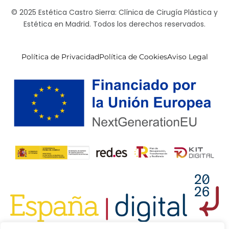
© 2025 Estética Castro Sierra: Clínica de Cirugía Plástica y
Estética en Madrid. Todos los derechos reservados.
Política de Privacidad
Política de Cookies
Aviso Legal