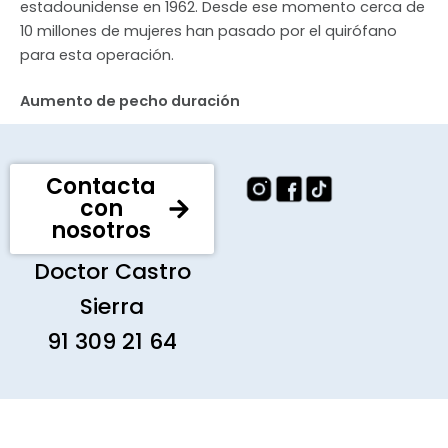
estadounidense en 1962. Desde ese momento cerca de
10 millones de mujeres han pasado por el quirófano
para esta operación.
Aumento de pecho duración
Contacta
con
nosotros
Doctor Castro
Sierra
91 309 21 64