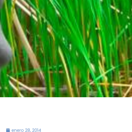
enero 28, 2014