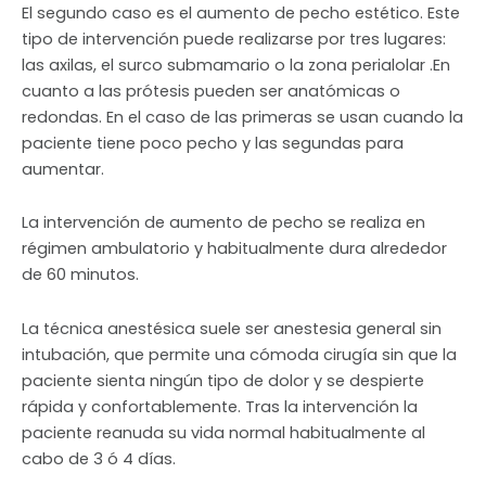
El segundo caso es el aumento de pecho estético. Este
tipo de intervención puede realizarse por tres lugares:
las axilas, el surco submamario o la zona perialolar .En
cuanto a las prótesis pueden ser anatómicas o
redondas. En el caso de las primeras se usan cuando la
paciente tiene poco pecho y las segundas para
aumentar.
La intervención de aumento de pecho se realiza en
régimen ambulatorio y habitualmente dura alrededor
de 60 minutos.
La técnica anestésica suele ser anestesia general sin
intubación, que permite una cómoda cirugía sin que la
paciente sienta ningún tipo de dolor y se despierte
rápida y confortablemente. Tras la intervención la
paciente reanuda su vida normal habitualmente al
cabo de 3 ó 4 días.