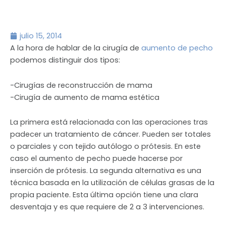
julio 15, 2014
A la hora de hablar de la cirugía de
aumento de pecho
podemos distinguir dos tipos:
-Cirugías de reconstrucción de mama
-Cirugía de aumento de mama estética
La primera está relacionada con las operaciones tras
padecer un tratamiento de cáncer. Pueden ser totales
o parciales y con tejido autólogo o prótesis. En este
caso el aumento de pecho puede hacerse por
inserción de prótesis. La segunda alternativa es una
técnica basada en la utilización de células grasas de la
propia paciente. Esta última opción tiene una clara
desventaja y es que requiere de 2 a 3 intervenciones.