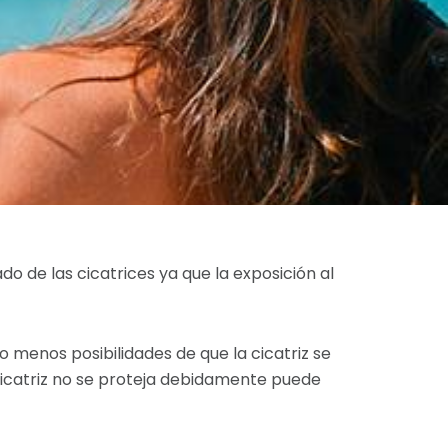
do de las cicatrices ya que la exposición al
menos posibilidades de que la cicatriz se
 cicatriz no se proteja debidamente puede