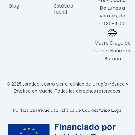
49 • Madrid
Blog
Estética
De Lunes a
facial
Viernes, de
09:30-19:00
Metro Diego de
León o Nuñez de
Balboa
© 2025 Estética Castro Sierra: Clínica de Cirugía Plástica y
Estética en Madrid. Todos los derechos reservados.
Política de Privacidad
Política de Cookies
Aviso Legal