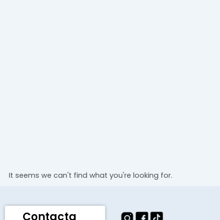
It seems we can't find what you're looking for.
Contacta