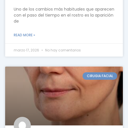
Uno de los cambios más habituales que aparecen
con el paso del tiempo en el rostro es la aparición
de
READ MORE »
marzo 17, 2026
No hay comentarios
CIRUGIA FACIAL