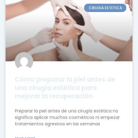
CIRUGIA ESTETICA
Cómo preparar la piel antes de
una cirugía estética para
mejorar la recuperación
Preparar la piel antes de una cirugía estética no
significa aplicar muchos cosméticos ni empezar
tratamientos agresivos en las semanas