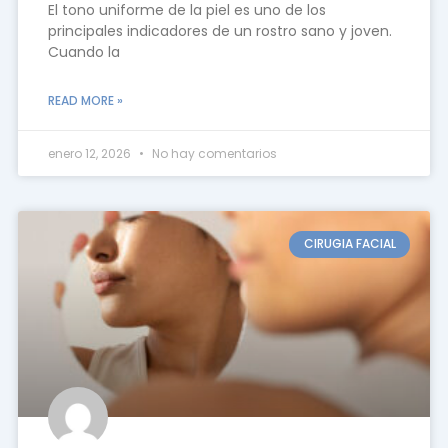
El tono uniforme de la piel es uno de los
principales indicadores de un rostro sano y joven.
Cuando la
READ MORE »
enero 12, 2026
No hay comentarios
CIRUGIA FACIAL