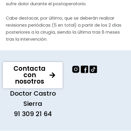
sufre dolor durante el postoperatorio.
Cabe destacar, por último, que se deberán realizar
revisiones periódicas (5 en total) a partir de los 2 días
posteriores a la cirugía, siendo la última tras 6 meses
tras la intervención.
Contacta
con
nosotros
Doctor Castro
Sierra
91 309 21 64