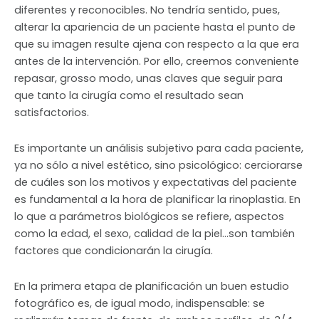
diferentes y reconocibles. No tendría sentido, pues,
alterar la apariencia de un paciente hasta el punto de
que su imagen resulte ajena con respecto a la que era
antes de la intervención. Por ello, creemos conveniente
repasar, grosso modo, unas claves que seguir para
que tanto la cirugía como el resultado sean
satisfactorios.
Es importante un análisis subjetivo para cada paciente,
ya no sólo a nivel estético, sino psicológico: cerciorarse
de cuáles son los motivos y expectativas del paciente
es fundamental a la hora de planificar la rinoplastia. En
lo que a parámetros biológicos se refiere, aspectos
como la edad, el sexo, calidad de la piel…son también
factores que condicionarán la cirugía.
En la primera etapa de planificación un buen estudio
fotográfico es, de igual modo, indispensable: se