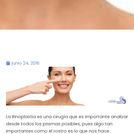
junio 24, 2016
La Rinoplastia es una cirugía que es importante analizar
desde todos los prismas posibles, pues algo tan
importantes como el rostro es lo que nos hace