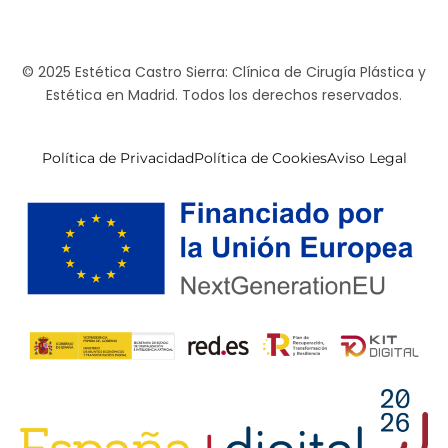
© 2025 Estética Castro Sierra: Clínica de Cirugía Plástica y
Estética en Madrid. Todos los derechos reservados.
Política de Privacidad
Política de Cookies
Aviso Legal