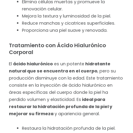
Elimina células muertas y promueve la
renovación celular.
Mejora la textura y luminosidad de la piel.
Reduce manchas y cicatrices superficiales.
Proporciona una piel suave y renovada.
Tratamiento con Ácido Hialurónico
Corporal
El
ácido hialurónico
es un potente
hidratante
natural que se encuentra en el cuerpo
, pero su
producción disminuye con la edad. Este tratamiento
consiste en la inyección de ácido hialurónico en
áreas específicas del cuerpo donde la piel ha
perdido volumen y elasticidad. Es
ideal para
restaurar la hidratación profunda de la piel y
mejorar su firmeza
y apariencia general.
Restaura la hidratación profunda de la piel.