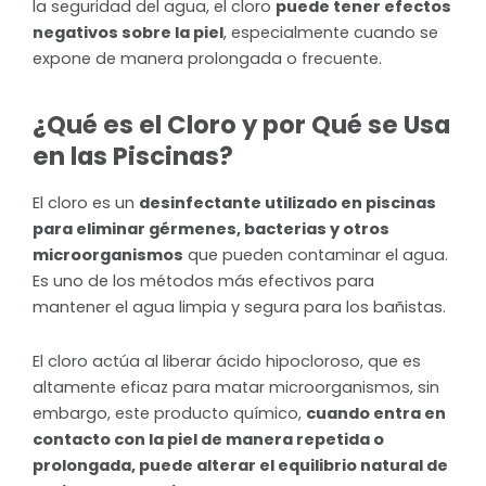
la seguridad del agua, el cloro
puede tener efectos
negativos sobre la piel
, especialmente cuando se
expone de manera prolongada o frecuente.
¿Qué es el Cloro y por Qué se Usa
en las Piscinas?
El cloro es un
desinfectante utilizado en piscinas
para eliminar gérmenes, bacterias y otros
microorganismos
que pueden contaminar el agua.
Es uno de los métodos más efectivos para
mantener el agua limpia y segura para los bañistas.
El cloro actúa al liberar ácido hipocloroso, que es
altamente eficaz para matar microorganismos, sin
embargo, este producto químico,
cuando entra en
contacto con la piel de manera repetida o
prolongada, puede alterar el equilibrio natural de