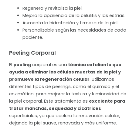
Regenera y revitaliza la piel.
Mejora la apariencia de la celulitis y las estrías.
Aumenta la hidratación y firmeza de la piel.
Personalizable según las necesidades de cada
paciente.
Peeling Corporal
El
peeling
corporal es una
técnica exfoliante que
ayuda a eliminar las células muertas de la piel y
promueve la regeneración celular
. Utilizamos
diferentes tipos de peelings, como el químico y el
enzimático, para mejorar la textura y luminosidad de
la piel corporal. Este tratamiento es
excelente para
tratar manchas, sequedad y cicatrices
superficiales, ya que acelera la renovación celular,
dejando la piel suave, renovada y más uniforme.