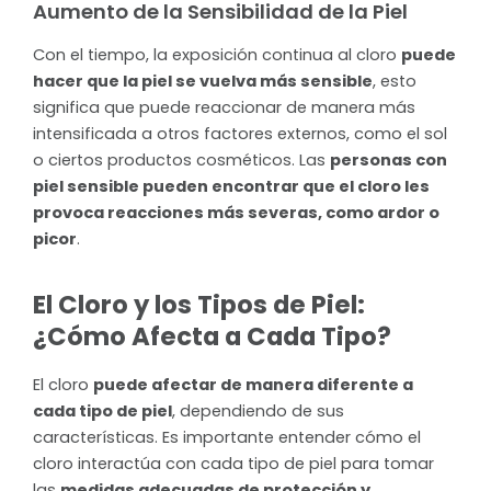
Aumento de la Sensibilidad de la Piel
Con el tiempo, la exposición continua al cloro
puede
hacer que la piel se vuelva más sensible
, esto
significa que puede reaccionar de manera más
intensificada a otros factores externos, como el sol
o ciertos productos cosméticos. Las
personas con
piel sensible pueden encontrar que el cloro les
provoca reacciones más severas, como ardor o
picor
.
El Cloro y los Tipos de Piel:
¿Cómo Afecta a Cada Tipo?
El cloro
puede afectar de manera diferente a
cada tipo de piel
, dependiendo de sus
características. Es importante entender cómo el
cloro interactúa con cada tipo de piel para tomar
las
medidas adecuadas de protección y