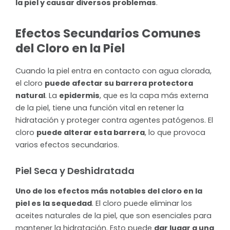
la piel y causar diversos problemas
.
Efectos Secundarios Comunes
del Cloro en la Piel
Cuando la piel entra en contacto con agua clorada,
el cloro
puede afectar su barrera protectora
natural
. La
epidermis
, que es la capa más externa
de la piel, tiene una función vital en retener la
hidratación y proteger contra agentes patógenos. El
cloro
puede alterar esta barrera
, lo que provoca
varios efectos secundarios.
Piel Seca y Deshidratada
Uno de los efectos más notables del cloro en la
piel es la sequedad
. El cloro puede eliminar los
aceites naturales de la piel, que son esenciales para
mantener la hidratación. Esto puede
dar lugar a una