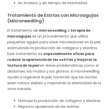
No invasivo y sin tiempo de inactividad.
Tratamiento de Estrías con Microagujas
(Microneedling)
El tratamiento de
microneedling
o
terapia de
microagujas
es un procedimiento que utiliza
pequeñas agujas para crear microlesiones en la piel,
estimulando la producción de colágeno y elastina.
Este tratamiento es
especialmente eficaz para
reducir la apariencia de las estrías y mejorar la
textura de la piel
en áreas problemáticas como el
abdomen, los muslos y los glúteos. El microneedling
ayuda a regenerar la piel, haciendo que las estrías
sean menos visibles y mejorando la elasticidad de la
zona tratada.
Estimula la producción de colágeno y elastina.
Mejora la apariencia de las estrías.