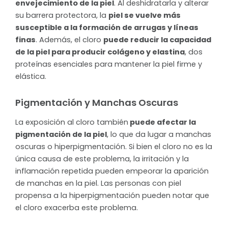
envejecimiento de la piel
. Al deshidratarla y alterar
su barrera protectora, la
piel se vuelve más
susceptible a la formación de arrugas y líneas
finas
. Además, el cloro
puede reducir la capacidad
de la piel para producir colágeno y elastina
, dos
proteínas esenciales para mantener la piel firme y
elástica.
Pigmentación y Manchas Oscuras
La exposición al cloro también
puede afectar la
pigmentación de la piel
, lo que da lugar a manchas
oscuras o hiperpigmentación. Si bien el cloro no es la
única causa de este problema, la irritación y la
inflamación repetida pueden empeorar la aparición
de manchas en la piel. Las personas con piel
propensa a la hiperpigmentación pueden notar que
el cloro exacerba este problema.