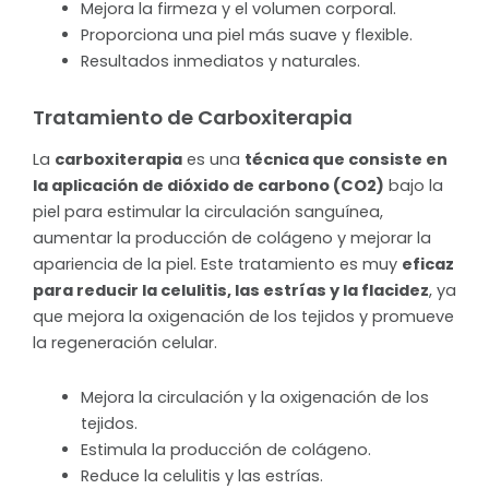
Mejora la firmeza y el volumen corporal.
Proporciona una piel más suave y flexible.
Resultados inmediatos y naturales.
Tratamiento de Carboxiterapia
La
carboxiterapia
es una
técnica que consiste en
la aplicación de dióxido de carbono (CO2)
bajo la
piel para estimular la circulación sanguínea,
aumentar la producción de colágeno y mejorar la
apariencia de la piel. Este tratamiento es muy
eficaz
para reducir la celulitis, las estrías y la flacidez
, ya
que mejora la oxigenación de los tejidos y promueve
la regeneración celular.
Mejora la circulación y la oxigenación de los
tejidos.
Estimula la producción de colágeno.
Reduce la celulitis y las estrías.