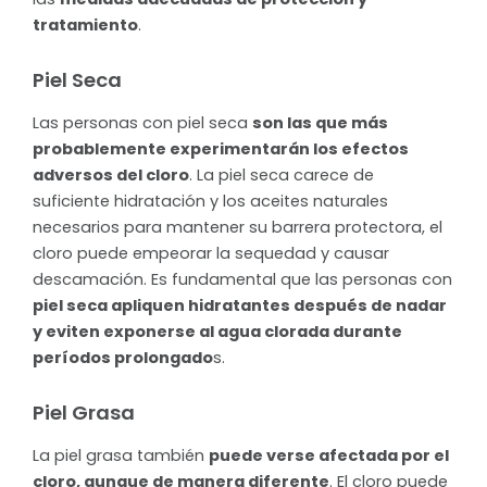
tratamiento
.
Piel Seca
Las personas con piel seca
son las que más
probablemente experimentarán los efectos
adversos del cloro
. La piel seca carece de
suficiente hidratación y los aceites naturales
necesarios para mantener su barrera protectora, el
cloro puede empeorar la sequedad y causar
descamación. Es fundamental que las personas con
piel seca apliquen hidratantes después de nadar
y eviten exponerse al agua clorada durante
períodos prolongado
s.
Piel Grasa
La piel grasa también
puede verse afectada por el
cloro, aunque de manera diferente
. El cloro puede