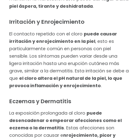
piel áspera, tirante y deshidratada
.
Irritación y Enrojecimiento
El contacto repetido con el cloro
puede causar
irritación y enrojecimiento en la piel
, esto es
particularmente común en personas con piel
sensible. Los síntomas pueden variar desde una
ligera irritación hasta una erupción cutánea más
grave, similar a la dermatitis. Esta irritación se debe a
que
el cloro altera el pH natural de la piel, lo que
provoca inflamación y enrojecimiento
.
Eczemas y Dermatitis
La exposición prolongada al cloro
puede
desencadenar o empeorar afecciones como el
eczema o la dermatitis
. Estas afecciones son
conocidas por causar e
nrojecimiento, picor y