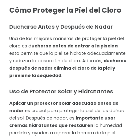
Cómo Proteger la Piel del Cloro
Ducharse Antes y Después de Nadar
Una de las mejores maneras de proteger la piel del
cloro es d
ucharse antes de entrar a la piscina
,
esto permite que la piel se hidrate adecuadamente
y reduzca la absorción de cloro. Además,
ducharse
después de nadar elimina el cloro de la piel y
previene la sequedad
.
Uso de Protector Solar y Hidratantes
Aplicar un protector solar adecuado antes de
nadar
es crucial para proteger la piel de los daños
del sol. Después de nadar, es
importante usar
cremas hidratantes que restauren
la humedad
perdida y ayuden a reparar la barrera de la piel.