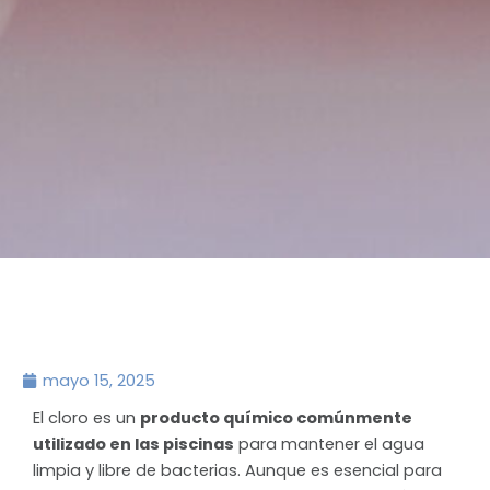
mayo 15, 2025
El cloro es un
producto químico comúnmente
utilizado en las piscinas
para mantener el agua
limpia y libre de bacterias. Aunque es esencial para