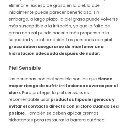
eliminar el exceso de grasa en la piel, lo que
inicialmente puede parecer beneficioso, sin
embargo, a largo plazo, la piel grasa puede volverse
más susceptible a la irritación, ya que la falta de
grasa natural puede hacerla más propensa a la
sequedad y la inflamación. Las personas con
piel
grasa deben asegurarse de mantener una
hidratación adecuada después de nadar
.
Piel Sensible
Las personas con piel sensible son las que
tienen
mayor riesgo de sufrir irritaciones severas por el
clor
o. Para proteger la piel sensible, es
recomendable usar
productos hipoalergénicos y
evitar el contacto directo con el cloro cuando sea
posible
. También se deben aplicar cremas
hidratantes para restaurar la barrera cutánea.