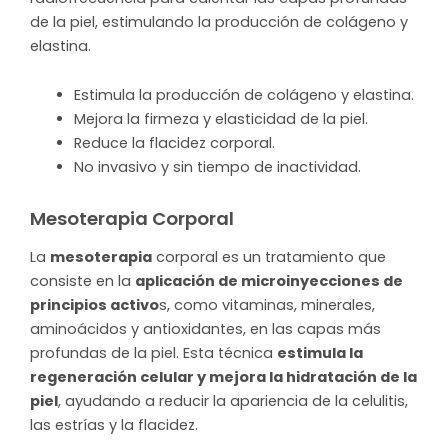
de la piel, estimulando la producción de colágeno y
elastina.
Estimula la producción de colágeno y elastina.
Mejora la firmeza y elasticidad de la piel.
Reduce la flacidez corporal.
No invasivo y sin tiempo de inactividad.
Mesoterapia Corporal
La
mesoterapia
corporal es un tratamiento que
consiste en la
aplicación de microinyecciones de
principios activo
s, como vitaminas, minerales,
aminoácidos y antioxidantes, en las capas más
profundas de la piel. Esta técnica
estimula la
regeneración celular y mejora la hidratación de la
piel
, ayudando a reducir la apariencia de la celulitis,
las estrías y la flacidez.