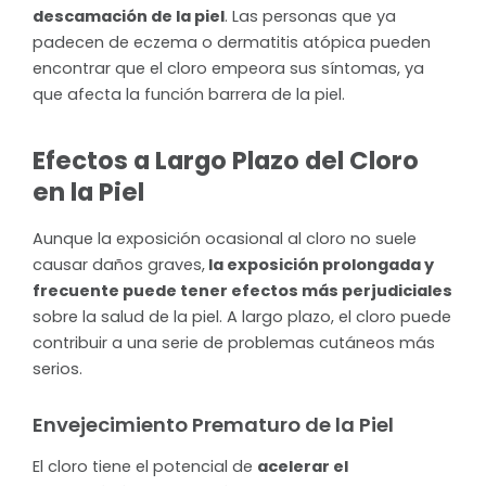
descamación de la piel
. Las personas que ya
padecen de eczema o dermatitis atópica pueden
encontrar que el cloro empeora sus síntomas, ya
que afecta la función barrera de la piel.
Efectos a Largo Plazo del Cloro
en la Piel
Aunque la exposición ocasional al cloro no suele
causar daños graves,
la exposición prolongada y
frecuente puede tener efectos más perjudiciales
sobre la salud de la piel. A largo plazo, el cloro puede
contribuir a una serie de problemas cutáneos más
serios.
Envejecimiento Prematuro de la Piel
El cloro tiene el potencial de
acelerar el