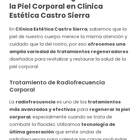
la Piel Corporal en Clínica
Estética Castro Sierra
En
Clínica Estética Castro Sierra
, sabemos que la
piel de nuestro cuerpo merece la misma atención y
cuidado que la del rostro, por eso
ofrecemos una
amplia variedad de tratamientos regeneradores
diseñados para revitalizar y restaurar la salud de la
piel corporal.
Tratamiento de Radiofrecuencia
Corporal
La
radiofrecuencia
es uno de los
tratamientos
más avanzados y efectivos
para
regenerar la piel
corporal
, especialmente cuando se trata de
combatir la flacidez. Utilizamos
tecnología de
última generación
que emite ondas de
radiofrecuencia para calentar las capas profundas