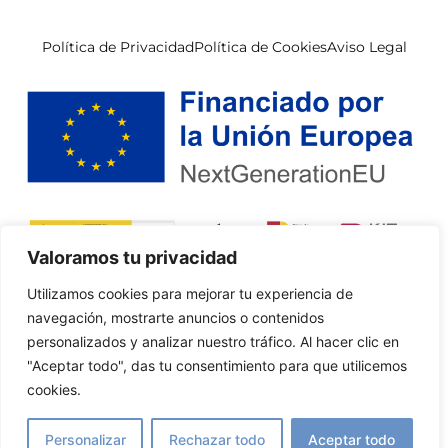
Política de Privacidad
Política de Cookies
Aviso Legal
Valoramos tu privacidad
Utilizamos cookies para mejorar tu experiencia de
navegación, mostrarte anuncios o contenidos
personalizados y analizar nuestro tráfico. Al hacer clic en
"Aceptar todo", das tu consentimiento para que utilicemos
cookies.
Personalizar
Rechazar todo
Aceptar todo