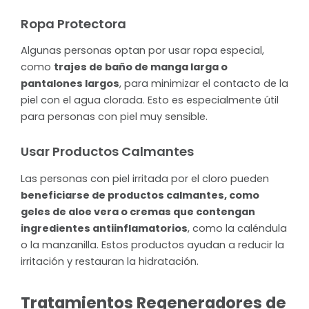
Ropa Protectora
Algunas personas optan por usar ropa especial,
como
trajes de baño de manga larga o
pantalones largos
, para minimizar el contacto de la
piel con el agua clorada. Esto es especialmente útil
para personas con piel muy sensible.
Usar Productos Calmantes
Las personas con piel irritada por el cloro pueden
beneficiarse de productos calmantes, como
geles de aloe vera o cremas que contengan
ingredientes antiinflamatorios
, como la caléndula
o la manzanilla. Estos productos ayudan a reducir la
irritación y restauran la hidratación.
Tratamientos Regeneradores de