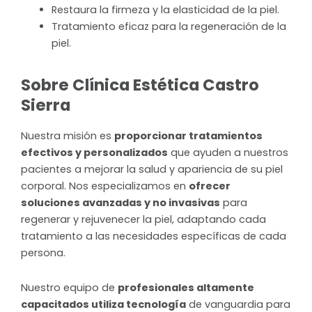
Restaura la firmeza y la elasticidad de la piel.
Tratamiento eficaz para la regeneración de la
piel.
Sobre Clínica Estética Castro
Sierra
Nuestra misión es
proporcionar tratamientos
efectivos y personalizados
que ayuden a nuestros
pacientes a mejorar la salud y apariencia de su piel
corporal. Nos especializamos en
ofrecer
soluciones avanzadas y no invasivas
para
regenerar y rejuvenecer la piel, adaptando cada
tratamiento a las necesidades específicas de cada
persona.
Nuestro equipo de
profesionales altamente
capacitados utiliza tecnología
de vanguardia para