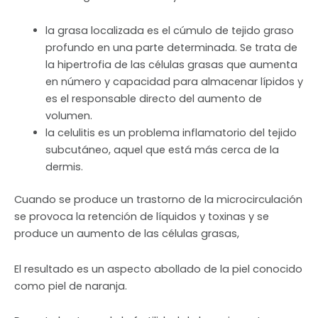
la grasa localizada es el cúmulo de tejido graso
profundo en una parte determinada. Se trata de
la hipertrofia de las células grasas que aumenta
en número y capacidad para almacenar lípidos y
es el responsable directo del aumento de
volumen.
la celulitis es un problema inflamatorio del tejido
subcutáneo, aquel que está más cerca de la
dermis.
Cuando se produce un trastorno de la microcirculación
se provoca la retención de líquidos y toxinas y se
produce un aumento de las células grasas,
El resultado es un aspecto abollado de la piel conocido
como piel de naranja.