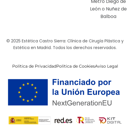
Metro Diego de
León o Nuñez de
Balboa
© 2025 Estética Castro Sierra: Clínica de Cirugía Plástica y
Estética en Madrid. Todos los derechos reservados.
Política de Privacidad
Política de Cookies
Aviso Legal