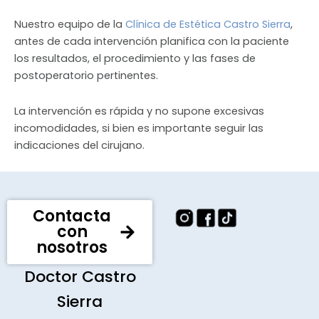
Nuestro equipo de la
Clínica de Estética Castro Sierra
,
antes de cada intervención planifica con la paciente
los resultados, el procedimiento y las fases de
postoperatorio pertinentes.
La intervención es rápida y no supone excesivas
incomodidades, si bien es importante seguir las
indicaciones del cirujano.
Contacta
con
nosotros
Doctor Castro
Sierra