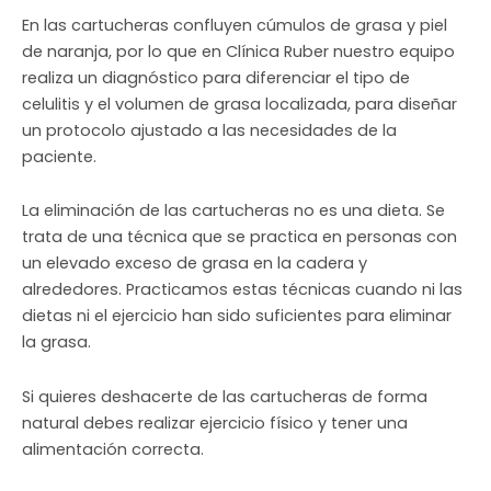
En las cartucheras confluyen cúmulos de grasa y piel
de naranja, por lo que en Clínica Ruber nuestro equipo
realiza un diagnóstico para diferenciar el tipo de
celulitis y el volumen de grasa localizada, para diseñar
un protocolo ajustado a las necesidades de la
paciente.
La eliminación de las cartucheras no es una dieta. Se
trata de una técnica que se practica en personas con
un elevado exceso de grasa en la cadera y
alrededores. Practicamos estas técnicas cuando ni las
dietas ni el ejercicio han sido suficientes para eliminar
la grasa.
Si quieres deshacerte de las cartucheras de forma
natural debes realizar ejercicio físico y tener una
alimentación correcta.