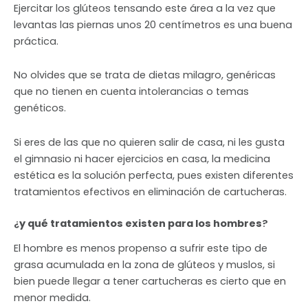
Ejercitar los glúteos tensando este área a la vez que
levantas las piernas unos 20 centímetros es una buena
práctica.
No olvides que se trata de dietas milagro, genéricas
que no tienen en cuenta intolerancias o temas
genéticos.
Si eres de las que no quieren salir de casa, ni les gusta
el gimnasio ni hacer ejercicios en casa, la medicina
estética es la solución perfecta, pues existen diferentes
tratamientos efectivos en eliminación de cartucheras.
¿
y qué tratamientos existen para los hombres
?
El hombre es menos propenso a sufrir este tipo de
grasa acumulada en la zona de glúteos y muslos, si
bien puede llegar a tener cartucheras es cierto que en
menor medida.