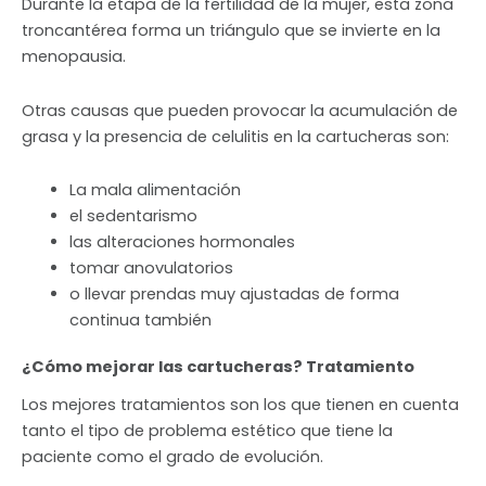
Durante la etapa de la fertilidad de la mujer, esta zona
troncantérea forma un triángulo que se invierte en la
menopausia.
Otras causas que
pueden provocar la acumulación de
grasa y la presencia de celulitis en la cartucheras son:
La mala alimentación
el sedentarismo
las alteraciones hormonales
tomar anovulatorios
o llevar prendas muy ajustadas de forma
continua también
¿Cómo mejorar las cartucheras? Tratamiento
Los mejores tratamientos son los que tienen en cuenta
tanto el tipo de problema estético que tiene la
paciente como el grado de evolución.