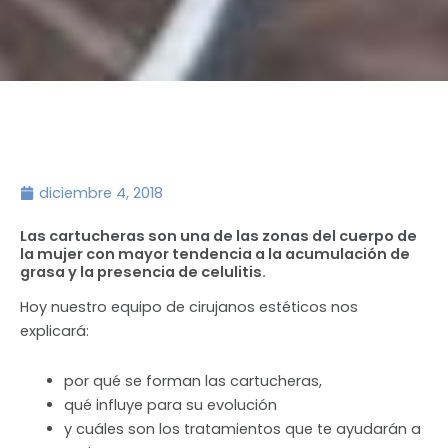
diciembre 4, 2018
Las cartucheras son una de las zonas del cuerpo de
la mujer con mayor tendencia a la acumulación de
grasa y la presencia de celulitis.
Hoy nuestro equipo de cirujanos estéticos nos
explicará:
por qué se forman las cartucheras,
qué influye para su evolución
y cuáles son los tratamientos que te ayudarán a