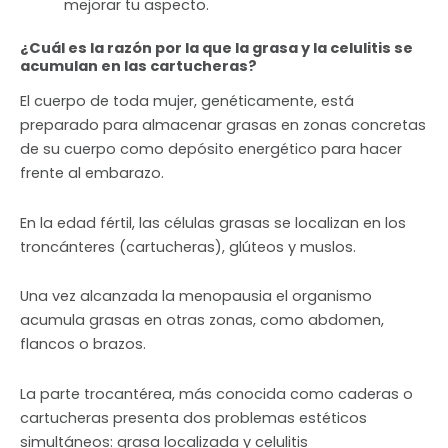
mejorar tu aspecto.
¿Cuál es la razón por la que la grasa y la celulitis se
acumulan en las cartucheras?
El cuerpo de toda mujer, genéticamente, está
preparado para almacenar grasas en zonas concretas
de su cuerpo como depósito energético para hacer
frente al embarazo.
En la edad fértil, las células grasas se localizan en los
troncánteres (cartucheras), glúteos y muslos.
Una vez alcanzada la menopausia el organismo
acumula grasas en otras zonas, como abdomen,
flancos o brazos.
La parte trocantérea, más conocida como caderas o
cartucheras presenta dos problemas estéticos
simultáneos: grasa localizada y celulitis