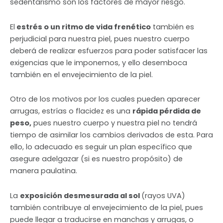
sedentarismo son los factores de mayor riesgo.
El
estrés o un ritmo de vida frenético
también es
perjudicial para nuestra piel, pues nuestro cuerpo
deberá de realizar esfuerzos para poder satisfacer las
exigencias que le imponemos, y ello desemboca
también en el envejecimiento de la piel.
Otro de los motivos por los cuales pueden aparecer
arrugas, estrías o flacidez es una
rápida pérdida de
peso,
pues nuestro cuerpo y nuestra piel no tendrá
tiempo de asimilar los cambios derivados de esta. Para
ello, lo adecuado es seguir un plan específico que
asegure adelgazar (si es nuestro propósito) de
manera paulatina.
La
exposición desmesurada al sol
(rayos UVA)
también contribuye al envejecimiento de la piel, pues
puede llegar a traducirse en manchas y arrugas, o