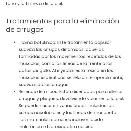
tono y la firmeza de la piel.
Tratamientos para la eliminación
de arrugas
Toxina botulínica: Este tratamiento popular
suaviza las arrugas dinámicas, aquellas
formadas por los movimientos repetidos de los
músculos, como las líneas de la frente o las
patas de gallo. Al inyectar esta toxina en los
músculos específicos se relajan temporalmente,
suavizando las arrugas.
Rellenos dérmicos: Están diseñados para rellenar
arrugas y pliegues, devolviendo volumen a la piel.
Se pueden usar en varias áreas, incluidos los
surcos nasolabiales y las líneas de marioneta.
Los materiales comunes incluyen ácido
hialurónico e hidroxiapatita cálcica.