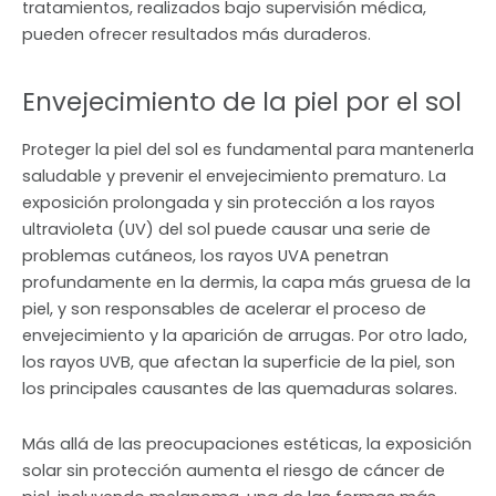
tratamientos, realizados bajo supervisión médica,
pueden ofrecer resultados más duraderos.
Envejecimiento de la piel por el sol
Proteger la piel del sol es fundamental para mantenerla
saludable y prevenir el envejecimiento prematuro. La
exposición prolongada y sin protección a los rayos
ultravioleta (UV) del sol puede causar una serie de
problemas cutáneos, los rayos UVA penetran
profundamente en la dermis, la capa más gruesa de la
piel, y son responsables de acelerar el proceso de
envejecimiento y la aparición de arrugas. Por otro lado,
los rayos UVB, que afectan la superficie de la piel, son
los principales causantes de las quemaduras solares.
Más allá de las preocupaciones estéticas, la exposición
solar sin protección aumenta el riesgo de cáncer de