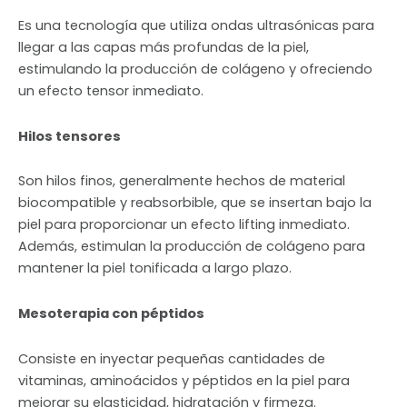
Es una tecnología que utiliza ondas ultrasónicas para
llegar a las capas más profundas de la piel,
estimulando la producción de colágeno y ofreciendo
un efecto tensor inmediato.
Hilos tensores
Son hilos finos, generalmente hechos de material
biocompatible y reabsorbible, que se insertan bajo la
piel para proporcionar un efecto lifting inmediato.
Además, estimulan la producción de colágeno para
mantener la piel tonificada a largo plazo.
Mesoterapia con péptidos
Consiste en inyectar pequeñas cantidades de
vitaminas, aminoácidos y péptidos en la piel para
mejorar su elasticidad, hidratación y firmeza.