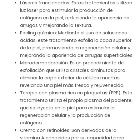
Láseres fraccionados: Estos tratamientos utilizan
luz láser para estimular la producción de
colágeno en la piel, reduciendo la apariencia de
arrugas y mejorando la textura.
Peeling químico: Mediante el uso de soluciones
ácidas, este tratamiento exfolia la capa superior
de la piel, promoviendo la regeneración celular y
mejorando la apariencia de arrugas superficiales.
Microdermoabrasión: Es un procedimiento de
exfoliación que utiliza cristales diminutos para
eliminar la capa exterior de células muertas,
revelando una piel más fresca y rejuvenecida.
Terapia con plasma rico en plaquetas (PRP): Este
tratamiento utiliza el propio plasma del paciente,
que se inyecta en la piel para estimular la
regeneración celular y la producción de
colágeno.
Crema con retinoides: Son derivados de la
vitamina A conocidos por su capacidad para