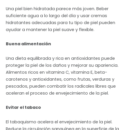
Una piel bien hidratada parece más joven. Beber
suficiente agua a lo largo del día y usar cremas
hidratantes adecuadas para tu tipo de piel pueden
ayudar a mantener la piel suave y flexible.
Buena alimentación
Una dieta equilibrada y rica en antioxidantes puede
proteger la piel de los daños y mejorar su apariencia.
Alimentos ricos en vitamina C, vitamina E, beta-
carotenos y antioxidantes, como frutas, verduras y
pescados, pueden combatir los radicales libres que
aceleran el proceso de envejecimiento de la piel.
Evitar el tabaco
El tabaquismo acelera el envejecimiento de la piel.
Reduce la circulación sanguínea en la superficie de la