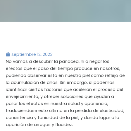
septiembre 12, 2023
No vamos a descubrir la panacea, ni a negar los
efectos que el paso del tiempo produce en nosotros,
pudiendo observar esto en nuestra piel como reflejo de
la acumulación de años. Sin embargo, sí podemos
identificar ciertos factores que aceleran el proceso del
envejecimiento, y ofrecer soluciones que ayuden a
paliar los efectos en nuestra salud y apariencia,
traduciéndose esto último en la pérdida de elasticidad,
consistencia y tonicidad de la piel, y dando lugar a la
aparición de arrugas y flacidez.