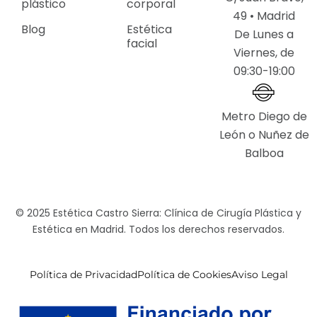
plástico
corporal
49 • Madrid
Blog
Estética
De Lunes a
facial
Viernes, de
09:30-19:00
Metro Diego de
León o Nuñez de
Balboa
© 2025 Estética Castro Sierra: Clínica de Cirugía Plástica y
Estética en Madrid. Todos los derechos reservados.
Política de Privacidad
Política de Cookies
Aviso Legal