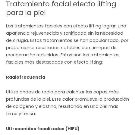
Tratamiento facial efecto lifting
para la piel
Los tratamientos faciales con efecto lifting logran una
apariencia rejuvenecida y tonificada sin la necesidad
de cirugía. Estos tratamientos se han popularizado, por
proporcionar resultados notables con tiempos de
recuperación reducidos. Estos son los tratamientos
faciales más destacados con efecto lifting:
Radiofrecuencia
Utiliza ondas de radio para calentar las capas más
profundas de la piel. Este calor promueve la producción
de colágeno y elastina, resultando en una piel más
firme y tensa.
Ultrasonidos focalizados (HIFU)