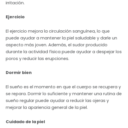
irritación.
Ejercicio
El ejercicio mejora la circulación sanguínea, lo que
puede ayudar a mantener la piel saludable y darle un
aspecto más joven. Además, el sudor producido
durante la actividad física puede ayudar a despejar los
poros y reducir las erupciones.
Dormir bien
El sueño es el momento en que el cuerpo se recupera y
se repara. Dormir lo suficiente y mantener una rutina de
sueño regular puede ayudar a reducir las ojeras y
mejorar la apariencia general de la piel.
Cuidado de la piel