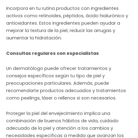
Incorpora en tu rutina productos con ingredientes
activos como retinoides, péptidos, ácido hialurónico y
antioxidantes. Estos ingredientes pueden ayudar a
mejorar la textura de la piel, reducir las arrugas y
aumentar la hidratación.
Consultas regulares con especialistas
Un dermatólogo puede ofrecer tratamientos y
consejos específicos según tu tipo de piel y
preocupaciones particulares. Además, puede
recomendarte productos adecuados y tratamientos
como peelings, láser o rellenos si son necesarios.
Proteger la piel del envejecimiento implica una
combinación de buenos hábitos de vida, cuidado
adecuado de la piel y atención a los cambios y
necesidades específicas a medida que avanzan los