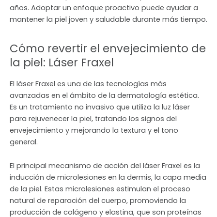
años. Adoptar un enfoque proactivo puede ayudar a
mantener la piel joven y saludable durante más tiempo.
Cómo revertir el envejecimiento de
la piel: Láser Fraxel
El láser Fraxel es una de las tecnologías más
avanzadas en el ámbito de la dermatología estética.
Es un tratamiento no invasivo que utiliza la luz láser
para rejuvenecer la piel, tratando los signos del
envejecimiento y mejorando la textura y el tono
general.
El principal mecanismo de acción del láser Fraxel es la
inducción de microlesiones en la dermis, la capa media
de la piel. Estas microlesiones estimulan el proceso
natural de reparación del cuerpo, promoviendo la
producción de colágeno y elastina, que son proteínas