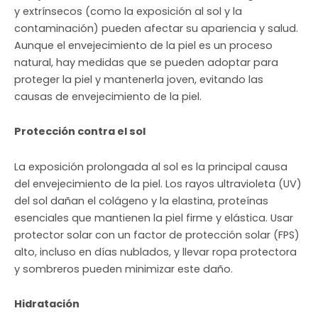
y extrínsecos (como la exposición al sol y la
contaminación) pueden afectar su apariencia y salud.
Aunque el envejecimiento de la piel es un proceso
natural, hay medidas que se pueden adoptar para
proteger la piel y mantenerla joven, evitando las
causas de envejecimiento de la piel.
Protección contra el sol
La exposición prolongada al sol es la principal causa
del envejecimiento de la piel. Los rayos ultravioleta (UV)
del sol dañan el colágeno y la elastina, proteínas
esenciales que mantienen la piel firme y elástica. Usar
protector solar con un factor de protección solar (FPS)
alto, incluso en días nublados, y llevar ropa protectora
y sombreros pueden minimizar este daño.
Hidratación