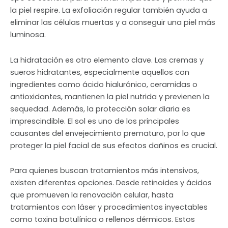
la piel respire. La exfoliación regular también ayuda a
eliminar las células muertas y a conseguir una piel más
luminosa.
La hidratación es otro elemento clave. Las cremas y
sueros hidratantes, especialmente aquellos con
ingredientes como ácido hialurónico, ceramidas o
antioxidantes, mantienen la piel nutrida y previenen la
sequedad. Además, la protección solar diaria es
imprescindible. El sol es uno de los principales
causantes del envejecimiento prematuro, por lo que
proteger la piel facial de sus efectos dañinos es crucial.
Para quienes buscan tratamientos más intensivos,
existen diferentes opciones. Desde retinoides y ácidos
que promueven la renovación celular, hasta
tratamientos con láser y procedimientos inyectables
como toxina botulínica o rellenos dérmicos. Estos