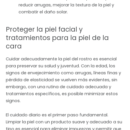
reducir arrugas, mejorar la textura de la piel y
combatir el daño solar.
Proteger la piel facial y
tratamientos para la piel de la
cara
Cuidar adecuadamente la piel del rostro es esencial
para preservar su salud y juventud. Con la edad, los
signos de envejecimiento como arrugas, líneas finas y
pérdida de elasticidad se vuelven más evidentes, sin
embargo, con una rutina de cuidado adecuada y
tratamientos específicos, es posible minimizar estos
signos.
El cuidado diario es el primer paso fundamental.
Limpiar la piel con un producto suave y adecuado a su
tipo es esencial para eliminar impurezas y permitir que