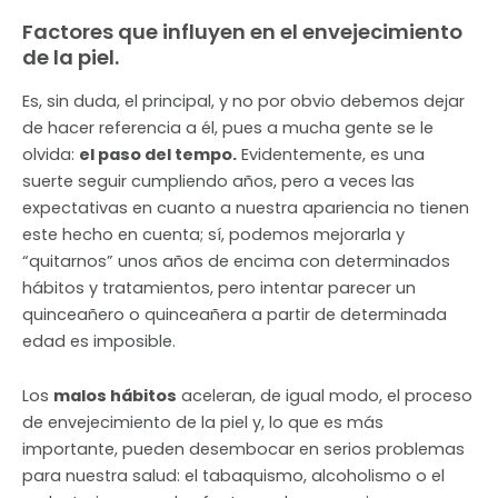
Factores que influyen en el envejecimiento
de la piel.
Es, sin duda, el principal, y no por obvio debemos dejar
de hacer referencia a él, pues a mucha gente se le
olvida:
el paso del tempo.
Evidentemente, es una
suerte seguir cumpliendo años, pero a veces las
expectativas en cuanto a nuestra apariencia no tienen
este hecho en cuenta; sí, podemos mejorarla y
“quitarnos” unos años de encima con determinados
hábitos y tratamientos, pero intentar parecer un
quinceañero o quinceañera a partir de determinada
edad es imposible.
Los
malos hábitos
aceleran, de igual modo, el proceso
de envejecimiento de la piel y, lo que es más
importante, pueden desembocar en serios problemas
para nuestra salud: el tabaquismo, alcoholismo o el