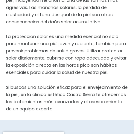
piel, incluyendo melanoma, una de las formas más
agresivas. Las manchas solares, la pérdida de
elasticidad y el tono desigual de la piel son otras
consecuencias del daño solar acumulativo.
La protección solar es una medida esencial no solo
para mantener una piel joven y radiante, también para
prevenir problemas de salud graves. Utilizar protector
solar diariamente, cubrirse con ropa adecuada y evitar
la exposición directa en las horas pico son hábitos
esenciales para cuidar la salud de nuestra piel.
Si buscas una solución eficaz para el envejecimiento de
la piel, en la clínica estética Castro Sierra te ofrecemos
los tratamientos más avanzados y el asesoramiento
de un equipo experto.