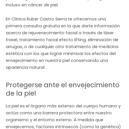
incluso en cáncer de piel.
En Clínica Ruber Castro Sierra te ofrecemos una
primera consulta gratuita en la que darte información
acerca de rejuvenecimiento facial a través de láser
fraxel, tratamiento facial efecto lifting, eliminación de
arrugas, o de cualquier otro tratamiento de medicina
estética con los que lograr minimizar los efectos del
envejecimiento en nuestra piel conservando una
apariencia natural.
Protegerse ante el envejecimiento
de la piel
La piel es el órgano más extenso del cuerpo humano y
actúa como una barrera protectora entre nuestro
organismo y el entorno externo. A medida que
envejecemos, factores intrínsecos (como la genética)