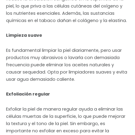
piel, lo que priva a las células cutáneas del oxígeno y
los nutrientes esenciales. Además, las sustancias
químicas en el tabaco dañan el colágeno y la elastina.
Limpieza suave
Es fundamental limpiar la piel diariamente, pero usar
productos muy abrasivos o lavarla con demasiada
frecuencia puede eliminar los aceites naturales y
causar sequedad. Opta por limpiadores suaves y evita
usar agua demasiado caliente.
Exfoliación regular
Exfoliar la piel de manera regular ayuda a eliminar las
células muertas de la superficie, lo que puede mejorar
la textura y el tono de la piel. Sin embargo, es
importante no exfoliar en exceso para evitar la