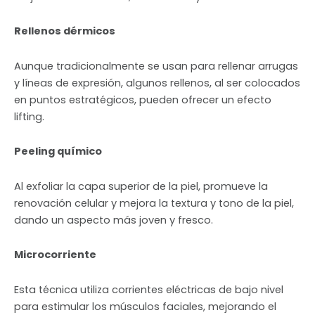
Rellenos dérmicos
Aunque tradicionalmente se usan para rellenar arrugas
y líneas de expresión, algunos rellenos, al ser colocados
en puntos estratégicos, pueden ofrecer un efecto
lifting.
Peeling químico
Al exfoliar la capa superior de la piel, promueve la
renovación celular y mejora la textura y tono de la piel,
dando un aspecto más joven y fresco.
Microcorriente
Esta técnica utiliza corrientes eléctricas de bajo nivel
para estimular los músculos faciales, mejorando el