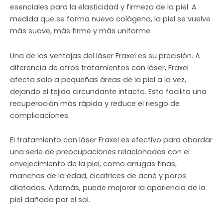
esenciales para la elasticidad y firmeza de la piel. A
medida que se forma nuevo colágeno, la piel se vuelve
más suave, más firme y más uniforme.
Una de las ventajas del láser Fraxel es su precisión. A
diferencia de otros tratamientos con láser, Fraxel
afecta solo a pequeñas áreas de la piel a la vez,
dejando el tejido circundante intacto. Esto facilita una
recuperación más rápida y reduce el riesgo de
complicaciones.
El tratamiento con láser Fraxel es efectivo para abordar
una serie de preocupaciones relacionadas con el
envejecimiento de la piel, como arrugas finas,
manchas de la edad, cicatrices de acné y poros
dilatados. Además, puede mejorar la apariencia de la
piel dañada por el sol.