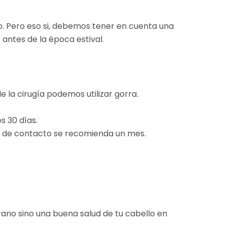
lo. Pero eso si, debemos tener en cuenta una
antes de la época estival.
 la cirugía podemos utilizar gorra.
s 30 días.
tes de contacto se recomienda un mes.
ano sino una buena salud de tu cabello en