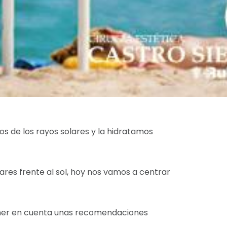
 de los rayos solares y la hidratamos
res frente al sol, hoy nos vamos a centrar
ener en cuenta unas recomendaciones