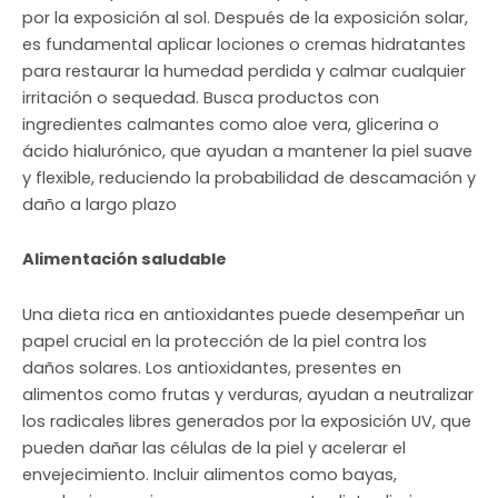
por la exposición al sol. Después de la exposición solar,
es fundamental aplicar lociones o cremas hidratantes
para restaurar la humedad perdida y calmar cualquier
irritación o sequedad. Busca productos con
ingredientes calmantes como aloe vera, glicerina o
ácido hialurónico, que ayudan a mantener la piel suave
y flexible, reduciendo la probabilidad de descamación y
daño a largo plazo
Alimentación saludable
Una dieta rica en antioxidantes puede desempeñar un
papel crucial en la protección de la piel contra los
daños solares. Los antioxidantes, presentes en
alimentos como frutas y verduras, ayudan a neutralizar
los radicales libres generados por la exposición UV, que
pueden dañar las células de la piel y acelerar el
envejecimiento. Incluir alimentos como bayas,