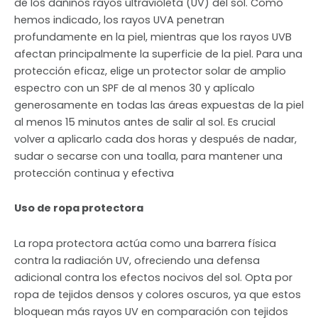
de los dañinos rayos ultravioleta (UV) del sol. Como
hemos indicado, los rayos UVA penetran
profundamente en la piel, mientras que los rayos UVB
afectan principalmente la superficie de la piel. Para una
protección eficaz, elige un protector solar de amplio
espectro con un SPF de al menos 30 y aplícalo
generosamente en todas las áreas expuestas de la piel
al menos 15 minutos antes de salir al sol. Es crucial
volver a aplicarlo cada dos horas y después de nadar,
sudar o secarse con una toalla, para mantener una
protección continua y efectiva
Uso de ropa protectora
La ropa protectora actúa como una barrera física
contra la radiación UV, ofreciendo una defensa
adicional contra los efectos nocivos del sol. Opta por
ropa de tejidos densos y colores oscuros, ya que estos
bloquean más rayos UV en comparación con tejidos