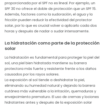
proporcionada por el SPF no es lineal. Por ejemplo, un
SPF 30 no ofrece el doble de protección que un SPF 15.
Además, factores como la sudoración, el agua y la
fricción pueden reducir la efectividad del protector
solar, por lo que es crucial volver a aplicarlo cada dos
horas y después de nadar o sudar intensamente.
La hidratación como parte de la protección
solar
La hidratación es fundamental para proteger la piel del
sol, una piel bien hidratada mantiene su barrera
protectora más fuerte y resistente frente a los daños
causados por los rayos solares.
La exposición al sol tiende a deshidratar la piel,
eliminando su humedad natural y dejando la barrera
cutánea más vulnerable a la irritación, quemaduras y
envejecimiento prematuro. El uso de cremas y lociones
hidratantes antes y después de la exposición solar