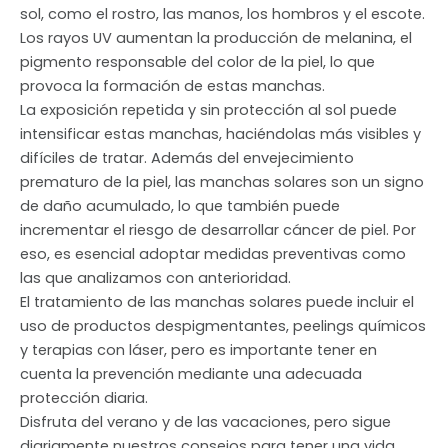
sol, como el rostro, las manos, los hombros y el escote.
Los rayos UV aumentan la producción de melanina, el
pigmento responsable del color de la piel, lo que
provoca la formación de estas manchas.
La exposición repetida y sin protección al sol puede
intensificar estas manchas, haciéndolas más visibles y
difíciles de tratar. Además del envejecimiento
prematuro de la piel, las manchas solares son un signo
de daño acumulado, lo que también puede
incrementar el riesgo de desarrollar cáncer de piel. Por
eso, es esencial adoptar medidas preventivas como
las que analizamos con anterioridad.
El tratamiento de las manchas solares puede incluir el
uso de productos despigmentantes, peelings químicos
y terapias con láser, pero es importante tener en
cuenta la prevención mediante una adecuada
protección diaria.
Disfruta del verano y de las vacaciones, pero sigue
diariamente nuestros consejos para tener una vida