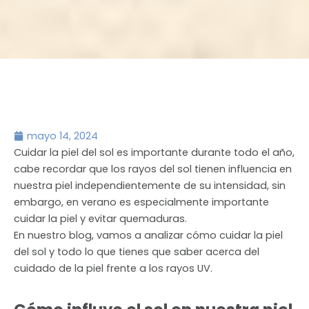
mayo 14, 2024
Cuidar la piel del sol es importante durante todo el año,
cabe recordar que los rayos del sol tienen influencia en
nuestra piel independientemente de su intensidad, sin
embargo, en verano es especialmente importante
cuidar la piel y evitar quemaduras.
En nuestro blog, vamos a analizar cómo cuidar la piel
del sol y todo lo que tienes que saber acerca del
cuidado de la piel frente a los rayos UV.