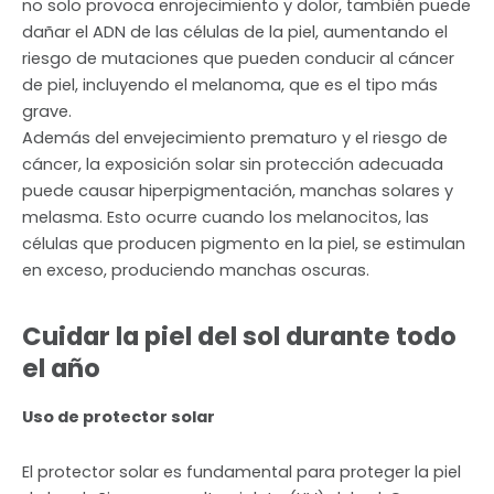
no solo provoca enrojecimiento y dolor, también puede
dañar el ADN de las células de la piel, aumentando el
riesgo de mutaciones que pueden conducir al cáncer
de piel, incluyendo el melanoma, que es el tipo más
grave.
Además del envejecimiento prematuro y el riesgo de
cáncer, la exposición solar sin protección adecuada
puede causar hiperpigmentación, manchas solares y
melasma. Esto ocurre cuando los melanocitos, las
células que producen pigmento en la piel, se estimulan
en exceso, produciendo manchas oscuras.
Cuidar la piel del sol durante todo
el año
Uso de protector solar
El protector solar es fundamental para proteger la piel