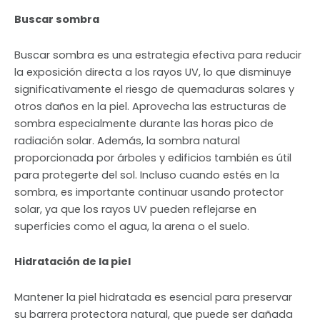
Buscar sombra
Buscar sombra es una estrategia efectiva para reducir
la exposición directa a los rayos UV, lo que disminuye
significativamente el riesgo de quemaduras solares y
otros daños en la piel. Aprovecha las estructuras de
sombra especialmente durante las horas pico de
radiación solar. Además, la sombra natural
proporcionada por árboles y edificios también es útil
para protegerte del sol. Incluso cuando estés en la
sombra, es importante continuar usando protector
solar, ya que los rayos UV pueden reflejarse en
superficies como el agua, la arena o el suelo.
Hidratación de la piel
Mantener la piel hidratada es esencial para preservar
su barrera protectora natural, que puede ser dañada