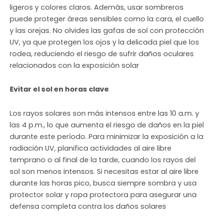
ligeros y colores claros. Además, usar sombreros
puede proteger áreas sensibles como la cara, el cuello
y las orejas. No olvides las gafas de sol con protección
UV, ya que protegen los ojos y la delicada piel que los
rodea, reduciendo el riesgo de sufrir daños oculares
relacionados con la exposición solar
Evitar el sol en horas clave
Los rayos solares son más intensos entre las 10 a.m. y
las 4 p.m., lo que aumenta el riesgo de daños en la piel
durante este período. Para minimizar la exposición a la
radiación UV, planifica actividades al aire libre
temprano o al final de la tarde, cuando los rayos del
sol son menos intensos. Si necesitas estar al aire libre
durante las horas pico, busca siempre sombra y usa
protector solar y ropa protectora para asegurar una
defensa completa contra los daños solares