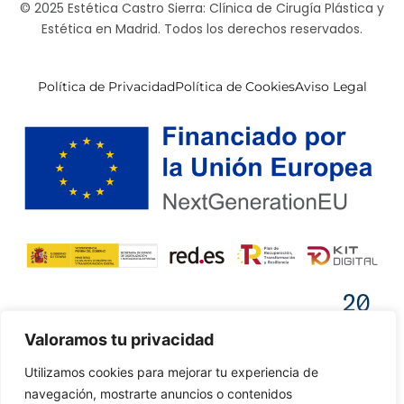
© 2025 Estética Castro Sierra: Clínica de Cirugía Plástica y
Estética en Madrid. Todos los derechos reservados.
Política de Privacidad
Política de Cookies
Aviso Legal
Valoramos tu privacidad
Utilizamos cookies para mejorar tu experiencia de
navegación, mostrarte anuncios o contenidos