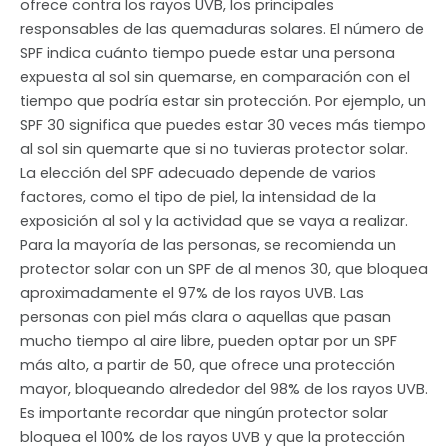
ofrece contra los rayos UVB, los principales
responsables de las quemaduras solares. El número de
SPF indica cuánto tiempo puede estar una persona
expuesta al sol sin quemarse, en comparación con el
tiempo que podría estar sin protección. Por ejemplo, un
SPF 30 significa que puedes estar 30 veces más tiempo
al sol sin quemarte que si no tuvieras protector solar.
La elección del SPF adecuado depende de varios
factores, como el tipo de piel, la intensidad de la
exposición al sol y la actividad que se vaya a realizar.
Para la mayoría de las personas, se recomienda un
protector solar con un SPF de al menos 30, que bloquea
aproximadamente el 97% de los rayos UVB. Las
personas con piel más clara o aquellas que pasan
mucho tiempo al aire libre, pueden optar por un SPF
más alto, a partir de 50, que ofrece una protección
mayor, bloqueando alrededor del 98% de los rayos UVB.
Es importante recordar que ningún protector solar
bloquea el 100% de los rayos UVB y que la protección