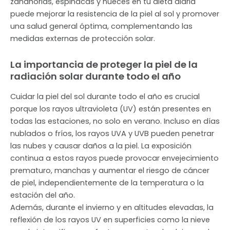
zanahorias, espinacas y nueces en tu dieta diaria
puede mejorar la resistencia de la piel al sol y promover
una salud general óptima, complementando las
medidas externas de protección solar.
La importancia de proteger la piel de la
radiación solar durante todo el año
Cuidar la piel del sol durante todo el año es crucial
porque los rayos ultravioleta (UV) están presentes en
todas las estaciones, no solo en verano. Incluso en días
nublados o fríos, los rayos UVA y UVB pueden penetrar
las nubes y causar daños a la piel. La exposición
continua a estos rayos puede provocar envejecimiento
prematuro, manchas y aumentar el riesgo de cáncer
de piel, independientemente de la temperatura o la
estación del año.
Además, durante el invierno y en altitudes elevadas, la
reflexión de los rayos UV en superficies como la nieve