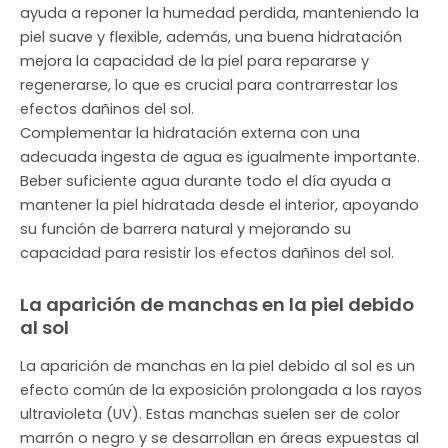
ayuda a reponer la humedad perdida, manteniendo la
piel suave y flexible, además, una buena hidratación
mejora la capacidad de la piel para repararse y
regenerarse, lo que es crucial para contrarrestar los
efectos dañinos del sol.
Complementar la hidratación externa con una
adecuada ingesta de agua es igualmente importante.
Beber suficiente agua durante todo el día ayuda a
mantener la piel hidratada desde el interior, apoyando
su función de barrera natural y mejorando su
capacidad para resistir los efectos dañinos del sol.
La aparición de manchas en la piel debido
al sol
La aparición de manchas en la piel debido al sol es un
efecto común de la exposición prolongada a los rayos
ultravioleta (UV). Estas manchas suelen ser de color
marrón o negro y se desarrollan en áreas expuestas al