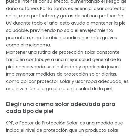
puede intensificar su efecto, aumentando el riesgo de
daño cutáneo. Por lo tanto, es esencial usar protector
solar, ropa protectora y gafas de sol con protección
UV durante todo el año, esto ayuda a mantener la piel
saludable, previniendo no solo el envejecimiento
prematuro, sino también condiciones más graves
como el melanoma.
Mantener una rutina de protección solar constante
también contribuye a una mejor salud general de la
piel, conservando su elasticidad y apariencia juvenil.
Implementar medidas de protección solar diarias,
como aplicar protector solar y usar ropa adecuada, es
una inversión a largo plazo en la salud de la piel.
Elegir una crema solar adecuada para
cada tipo de piel
SPF, o Factor de Protección Solar, es una medida que
indica el nivel de protección que un producto solar