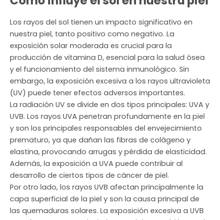
Cómo influye el sol en nuestra piel
Los rayos del sol tienen un impacto significativo en
nuestra piel, tanto positivo como negativo. La
exposición solar moderada es crucial para la
producción de vitamina D, esencial para la salud ósea
y el funcionamiento del sistema inmunológico. Sin
embargo, la exposición excesiva a los rayos ultravioleta
(UV) puede tener efectos adversos importantes.
La radiación UV se divide en dos tipos principales: UVA y
UVB. Los rayos UVA penetran profundamente en la piel
y son los principales responsables del envejecimiento
prematuro, ya que dañan las fibras de colágeno y
elastina, provocando arrugas y pérdida de elasticidad.
Además, la exposición a UVA puede contribuir al
desarrollo de ciertos tipos de cáncer de piel.
Por otro lado, los rayos UVB afectan principalmente la
capa superficial de la piel y son la causa principal de
las quemaduras solares. La exposición excesiva a UVB