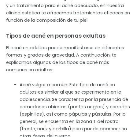
y un tratamiento para el acné adecuado, en nuestra
clínica estética te ofrecemos tratamientos eficaces en
función de la composición de tu piel.
Tipos de acné en personas adultas
El acné en adultos puede manifestarse en diferentes
formas y grados de gravedad. A continuación, te
explicamos algunos de los tipos de acné más
comunes en adultos:
Acné vulgar o común: Este tipo de acné en
adultos es similar al que se experimenta en la
adolescencia. Se caracteriza por la presencia de
comedones abiertos (puntos negros) y cerrados
(espinillas), así como pápulas y pústulas. Por lo
general, se encuentra en la zona T del rostro
(frente, nariz y barbilla) pero puede aparecer en
otras áreas del cuerpo.