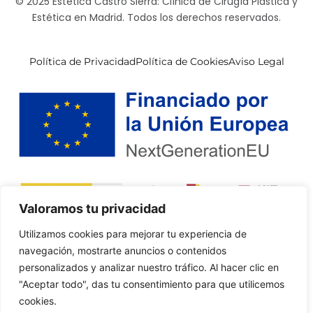
© 2025 Estética Castro Sierra: Clínica de Cirugía Plástica y
Estética en Madrid. Todos los derechos reservados.
Política de Privacidad
Política de Cookies
Aviso Legal
Valoramos tu privacidad
Utilizamos cookies para mejorar tu experiencia de
navegación, mostrarte anuncios o contenidos
personalizados y analizar nuestro tráfico. Al hacer clic en
"Aceptar todo", das tu consentimiento para que utilicemos
cookies.