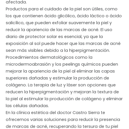
afectada.
Productos para el cuidado de la piel son útiles, como
los que contienen ácido glicólico, ácido láctico o ácido
salicílico, que pueden exfoliar suavemente la piel y
reducir la apariencia de las marcas de acné. El uso
diario de protector solar es esencial, ya que la
exposición al sol puede hacer que las marcas de acné
sean más visibles debido a la hiperpigmentación.
Procedimientos dermatológicos como la
microdermoabrasión y los peelings químicos pueden
mejorar la apariencia de la piel al eliminar las capas
superiores dañadas y estimular la producción de
colágeno. La terapia de luz y láser son opciones que
reducen la hiperpigmentación y mejoran la textura de
la piel al estimular la producción de colágeno y eliminar
las células dañadas.
En la clínica estética del doctor Castro Sierra te
ofrecemos varias soluciones para reducir la presencia
de marcas de acné, recuperando la tersura de tu piel