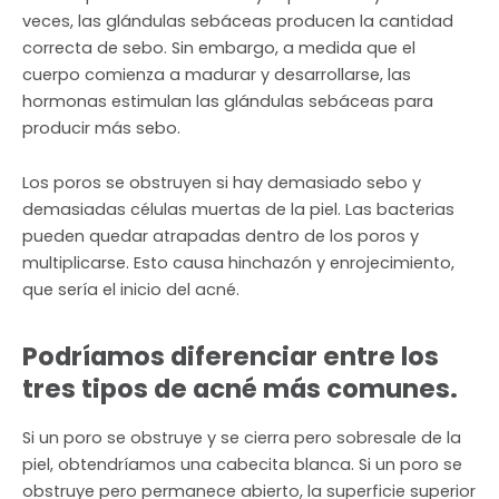
veces, las glándulas sebáceas producen la cantidad
correcta de sebo. Sin embargo, a medida que el
cuerpo comienza a madurar y desarrollarse, las
hormonas estimulan las glándulas sebáceas para
producir más sebo.
Los poros se obstruyen si hay demasiado sebo y
demasiadas células muertas de la piel. Las bacterias
pueden quedar atrapadas dentro de los poros y
multiplicarse. Esto causa hinchazón y enrojecimiento,
que sería el inicio del acné.
Podríamos diferenciar entre los
tres tipos de acné más comunes.
Si un poro se obstruye y se cierra pero sobresale de la
piel, obtendríamos una cabecita blanca. Si un poro se
obstruye pero permanece abierto, la superficie superior