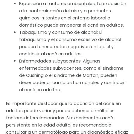
Exposición a factores ambientales: La exposición
a la contaminación del aire y a productos
químicos irritantes en el entorno laboral o
doméstico puede empeorar el acné en adultos.
Tabaquismo y consumo de alcohol: El
tabaquismo y el consumo excesivo de alcohol
pueden tener efectos negativos en la piel y
contribuir al acné en adultos.
Enfermedades subyacentes: Algunas
enfermedades subyacentes, como el síndrome
de Cushing o el síndrome de Marfan, pueden
desencadenar cambios hormonales y contribuir
al acné en adultos.
Es importante destacar que la aparición del acné en
adultos puede variar y puede deberse a múltiples
factores interrelacionados. Si experimentas acné
persistente en la edad adulta, es recomendable
consultar a un dermatólogo para un diagnóstico eficaz