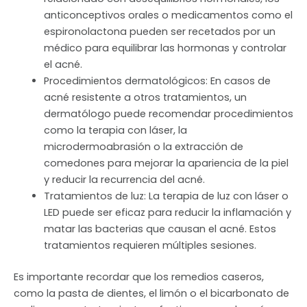
anticonceptivos orales o medicamentos como el
espironolactona pueden ser recetados por un
médico para equilibrar las hormonas y controlar
el acné.
Procedimientos dermatológicos: En casos de
acné resistente a otros tratamientos, un
dermatólogo puede recomendar procedimientos
como la terapia con láser, la
microdermoabrasión o la extracción de
comedones para mejorar la apariencia de la piel
y reducir la recurrencia del acné.
Tratamientos de luz: La terapia de luz con láser o
LED puede ser eficaz para reducir la inflamación y
matar las bacterias que causan el acné. Estos
tratamientos requieren múltiples sesiones.
Es importante recordar que los remedios caseros,
como la pasta de dientes, el limón o el bicarbonato de