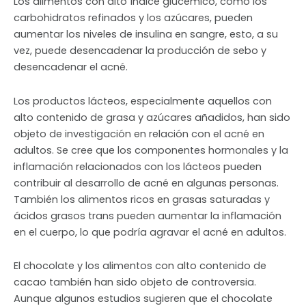
Los alimentos con alto índice glucémico, como los
carbohidratos refinados y los azúcares, pueden
aumentar los niveles de insulina en sangre, esto, a su
vez, puede desencadenar la producción de sebo y
desencadenar el acné.
Los productos lácteos, especialmente aquellos con
alto contenido de grasa y azúcares añadidos, han sido
objeto de investigación en relación con el acné en
adultos. Se cree que los componentes hormonales y la
inflamación relacionados con los lácteos pueden
contribuir al desarrollo de acné en algunas personas.
También los alimentos ricos en grasas saturadas y
ácidos grasos trans pueden aumentar la inflamación
en el cuerpo, lo que podría agravar el acné en adultos.
El chocolate y los alimentos con alto contenido de
cacao también han sido objeto de controversia.
Aunque algunos estudios sugieren que el chocolate