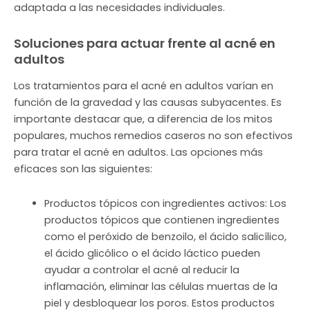
adaptada a las necesidades individuales.
Soluciones para actuar frente al acné en
adultos
Los tratamientos para el acné en adultos varían en
función de la gravedad y las causas subyacentes. Es
importante destacar que, a diferencia de los mitos
populares, muchos remedios caseros no son efectivos
para tratar el acné en adultos. Las opciones más
eficaces son las siguientes:
Productos tópicos con ingredientes activos: Los
productos tópicos que contienen ingredientes
como el peróxido de benzoilo, el ácido salicílico,
el ácido glicólico o el ácido láctico pueden
ayudar a controlar el acné al reducir la
inflamación, eliminar las células muertas de la
piel y desbloquear los poros. Estos productos