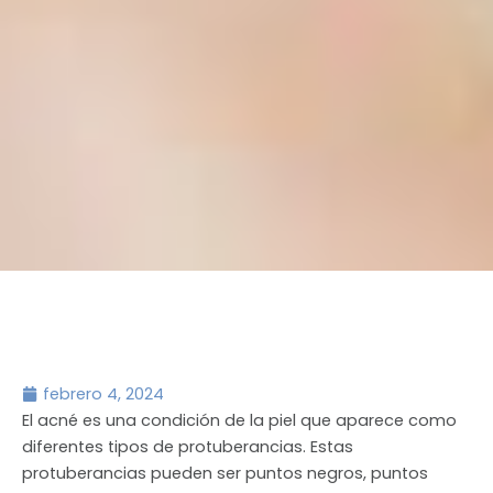
febrero 4, 2024
El acné es una condición de la piel que aparece como
diferentes tipos de protuberancias. Estas
protuberancias pueden ser puntos negros, puntos