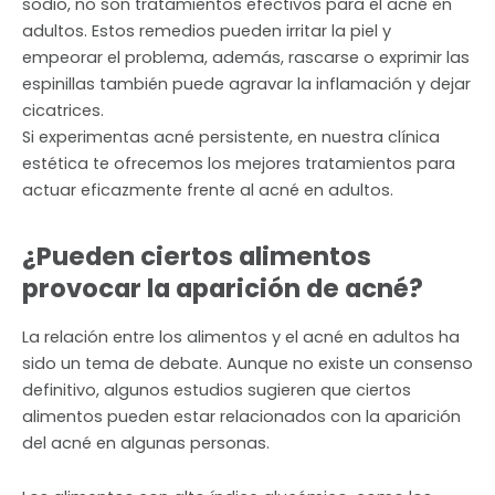
sodio, no son tratamientos efectivos para el acné en
adultos. Estos remedios pueden irritar la piel y
empeorar el problema, además, rascarse o exprimir las
espinillas también puede agravar la inflamación y dejar
cicatrices.
Si experimentas acné persistente, en nuestra clínica
estética te ofrecemos los mejores tratamientos para
actuar eficazmente frente al acné en adultos.
¿Pueden ciertos alimentos
provocar la aparición de acné?
La relación entre los alimentos y el acné en adultos ha
sido un tema de debate. Aunque no existe un consenso
definitivo, algunos estudios sugieren que ciertos
alimentos pueden estar relacionados con la aparición
del acné en algunas personas.