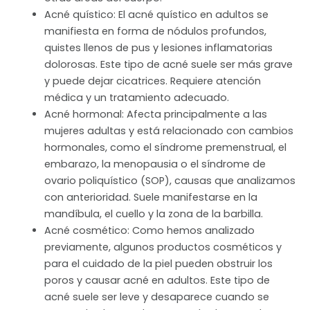
Acné quístico: El acné quístico en adultos se
manifiesta en forma de nódulos profundos,
quistes llenos de pus y lesiones inflamatorias
dolorosas. Este tipo de acné suele ser más grave
y puede dejar cicatrices. Requiere atención
médica y un tratamiento adecuado.
Acné hormonal: Afecta principalmente a las
mujeres adultas y está relacionado con cambios
hormonales, como el síndrome premenstrual, el
embarazo, la menopausia o el síndrome de
ovario poliquístico (SOP), causas que analizamos
con anterioridad. Suele manifestarse en la
mandíbula, el cuello y la zona de la barbilla.
Acné cosmético: Como hemos analizado
previamente, algunos productos cosméticos y
para el cuidado de la piel pueden obstruir los
poros y causar acné en adultos. Este tipo de
acné suele ser leve y desaparece cuando se