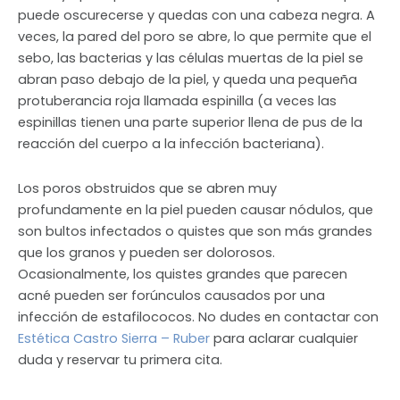
puede oscurecerse y quedas con una cabeza negra. A
veces, la pared del poro se abre, lo que permite que el
sebo, las bacterias y las células muertas de la piel se
abran paso debajo de la piel, y queda una pequeña
protuberancia roja llamada espinilla (a veces las
espinillas tienen una parte superior llena de pus de la
reacción del cuerpo a la infección bacteriana).
Los poros obstruidos que se abren muy
profundamente en la piel pueden causar nódulos, que
son bultos infectados o quistes que son más grandes
que los granos y pueden ser dolorosos.
Ocasionalmente, los quistes grandes que parecen
acné pueden ser forúnculos causados ​​por una
infección de estafilococos. No dudes en contactar con
Estética Castro Sierra – Ruber
para aclarar cualquier
duda y reservar tu primera cita.