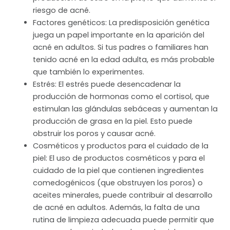
riesgo de acné.
Factores genéticos: La predisposición genética
juega un papel importante en la aparición del
acné en adultos. Si tus padres o familiares han
tenido acné en la edad adulta, es más probable
que también lo experimentes.
Estrés: El estrés puede desencadenar la
producción de hormonas como el cortisol, que
estimulan las glándulas sebáceas y aumentan la
producción de grasa en la piel. Esto puede
obstruir los poros y causar acné.
Cosméticos y productos para el cuidado de la
piel: El uso de productos cosméticos y para el
cuidado de la piel que contienen ingredientes
comedogénicos (que obstruyen los poros) o
aceites minerales, puede contribuir al desarrollo
de acné en adultos. Además, la falta de una
rutina de limpieza adecuada puede permitir que