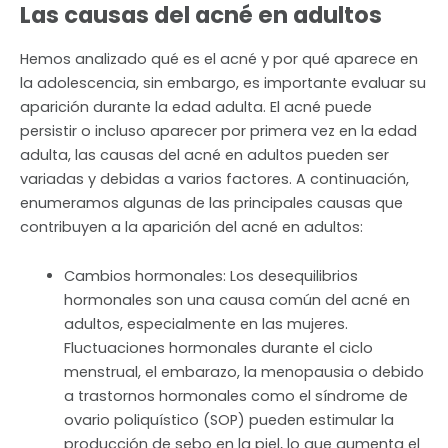
Las causas del acné en adultos
Hemos analizado qué es el acné y por qué aparece en
la adolescencia, sin embargo, es importante evaluar su
aparición durante la edad adulta. El acné puede
persistir o incluso aparecer por primera vez en la edad
adulta, las causas del acné en adultos pueden ser
variadas y debidas a varios factores. A continuación,
enumeramos algunas de las principales causas que
contribuyen a la aparición del acné en adultos:
Cambios hormonales: Los desequilibrios
hormonales son una causa común del acné en
adultos, especialmente en las mujeres.
Fluctuaciones hormonales durante el ciclo
menstrual, el embarazo, la menopausia o debido
a trastornos hormonales como el síndrome de
ovario poliquístico (SOP) pueden estimular la
producción de sebo en la piel, lo que aumenta el