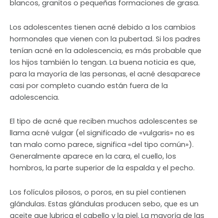
blancos, granitos o pequeñas formaciones de grasa.
Los adolescentes tienen acné debido a los cambios
hormonales que vienen con la pubertad. Si los padres
tenían acné en la adolescencia, es más probable que
los hijos también lo tengan. La buena noticia es que,
para la mayoría de las personas, el acné desaparece
casi por completo cuando están fuera de la
adolescencia.
El tipo de acné que reciben muchos adolescentes se
llama acné vulgar (el significado de «vulgaris» no es
tan malo como parece, significa «del tipo común»).
Generalmente aparece en la cara, el cuello, los
hombros, la parte superior de la espalda y el pecho.
Los folículos pilosos, o poros, en su piel contienen
glándulas. Estas glándulas producen sebo, que es un
aceite que lubrica el cabello y la piel. La mayoría de las