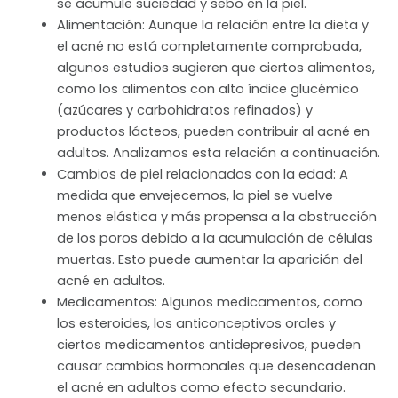
se acumule suciedad y sebo en la piel.
Alimentación: Aunque la relación entre la dieta y
el acné no está completamente comprobada,
algunos estudios sugieren que ciertos alimentos,
como los alimentos con alto índice glucémico
(azúcares y carbohidratos refinados) y
productos lácteos, pueden contribuir al acné en
adultos. Analizamos esta relación a continuación.
Cambios de piel relacionados con la edad: A
medida que envejecemos, la piel se vuelve
menos elástica y más propensa a la obstrucción
de los poros debido a la acumulación de células
muertas. Esto puede aumentar la aparición del
acné en adultos.
Medicamentos: Algunos medicamentos, como
los esteroides, los anticonceptivos orales y
ciertos medicamentos antidepresivos, pueden
causar cambios hormonales que desencadenan
el acné en adultos como efecto secundario.