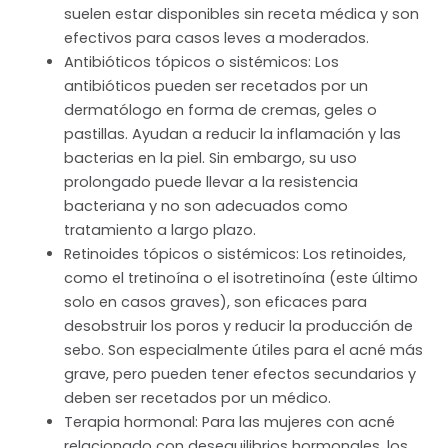
suelen estar disponibles sin receta médica y son
efectivos para casos leves a moderados.
Antibióticos tópicos o sistémicos: Los
antibióticos pueden ser recetados por un
dermatólogo en forma de cremas, geles o
pastillas. Ayudan a reducir la inflamación y las
bacterias en la piel. Sin embargo, su uso
prolongado puede llevar a la resistencia
bacteriana y no son adecuados como
tratamiento a largo plazo.
Retinoides tópicos o sistémicos: Los retinoides,
como el tretinoína o el isotretinoína (este último
solo en casos graves), son eficaces para
desobstruir los poros y reducir la producción de
sebo. Son especialmente útiles para el acné más
grave, pero pueden tener efectos secundarios y
deben ser recetados por un médico.
Terapia hormonal: Para las mujeres con acné
relacionado con desequilibrios hormonales, los