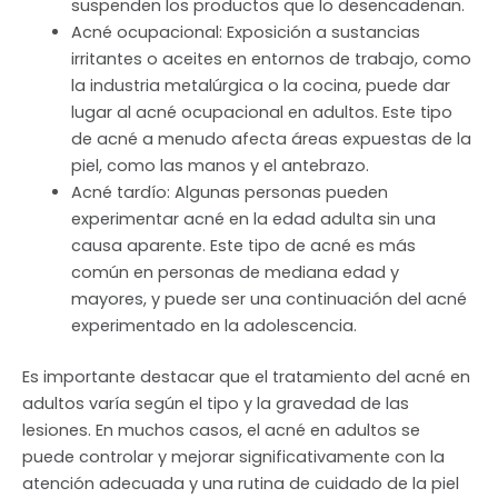
suspenden los productos que lo desencadenan.
Acné ocupacional: Exposición a sustancias
irritantes o aceites en entornos de trabajo, como
la industria metalúrgica o la cocina, puede dar
lugar al acné ocupacional en adultos. Este tipo
de acné a menudo afecta áreas expuestas de la
piel, como las manos y el antebrazo.
Acné tardío: Algunas personas pueden
experimentar acné en la edad adulta sin una
causa aparente. Este tipo de acné es más
común en personas de mediana edad y
mayores, y puede ser una continuación del acné
experimentado en la adolescencia.
Es importante destacar que el tratamiento del acné en
adultos varía según el tipo y la gravedad de las
lesiones. En muchos casos, el acné en adultos se
puede controlar y mejorar significativamente con la
atención adecuada y una rutina de cuidado de la piel