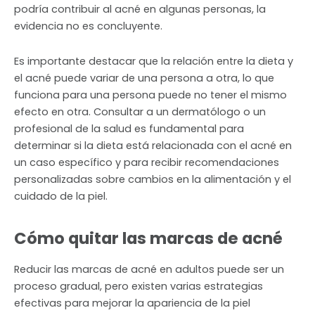
podría contribuir al acné en algunas personas, la
evidencia no es concluyente.
Es importante destacar que la relación entre la dieta y
el acné puede variar de una persona a otra, lo que
funciona para una persona puede no tener el mismo
efecto en otra. Consultar a un dermatólogo o un
profesional de la salud es fundamental para
determinar si la dieta está relacionada con el acné en
un caso específico y para recibir recomendaciones
personalizadas sobre cambios en la alimentación y el
cuidado de la piel.
Cómo quitar las marcas de acné
Reducir las marcas de acné en adultos puede ser un
proceso gradual, pero existen varias estrategias
efectivas para mejorar la apariencia de la piel