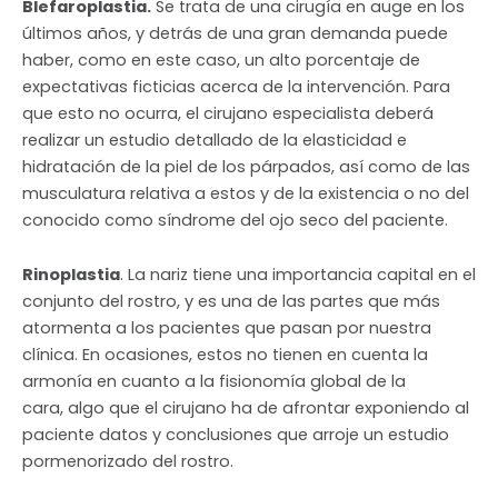
Blefaroplastia.
Se trata de una cirugía en auge en los
últimos años, y detrás de una gran demanda puede
haber, como en este caso, un alto porcentaje de
expectativas ficticias acerca de la intervención. Para
que esto no ocurra, el cirujano especialista deberá
realizar un estudio detallado de la elasticidad e
hidratación de la piel de los párpados, así como de las
musculatura relativa a estos y de la existencia o no del
conocido como síndrome del ojo seco del paciente.
Rinoplastia
. La nariz tiene una importancia capital en el
conjunto del rostro, y es una de las partes que más
atormenta a los pacientes que pasan por nuestra
clínica. En ocasiones, estos no tienen en cuenta la
armonía en cuanto a la fisionomía global de la
cara, algo que el cirujano ha de afrontar exponiendo al
paciente datos y conclusiones que arroje un estudio
pormenorizado del rostro.