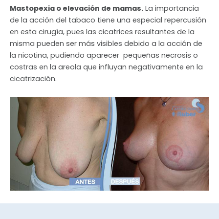
Mastopexia o elevación de mamas.
La importancia
de la acción del tabaco tiene una especial repercusión
en esta cirugía, pues las cicatrices resultantes de la
misma pueden ser más visibles debido a la acción de
la nicotina, pudiendo aparecer pequeñas necrosis o
costras en la areola que influyan negativamente en la
cicatrización.