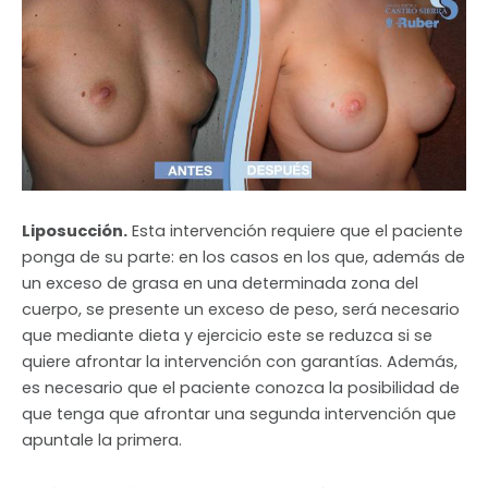
Liposucción.
Esta intervención requiere que el paciente
ponga de su parte: en los casos en los que, además de
un exceso de grasa en una determinada zona del
cuerpo, se presente un exceso de peso, será necesario
que mediante dieta y ejercicio este se reduzca si se
quiere afrontar la intervención con garantías. Además,
es necesario que el paciente conozca la posibilidad de
que tenga que afrontar una segunda intervención que
apuntale la primera.