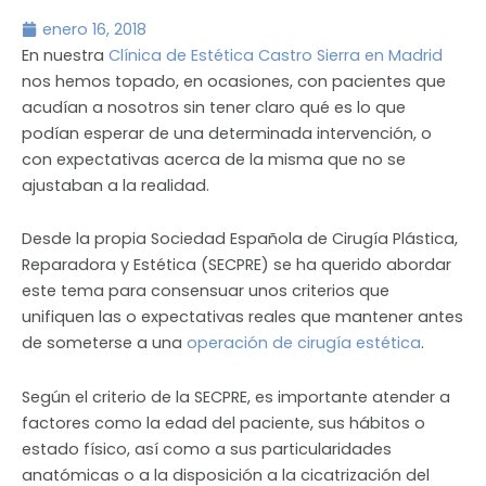
enero 16, 2018
En nuestra
Clínica de Estética Castro Sierra en Madrid
nos hemos topado, en ocasiones, con pacientes que
acudían a nosotros sin tener claro qué es lo que
podían esperar de una determinada intervención, o
con expectativas acerca de la misma que no se
ajustaban a la realidad.
Desde la propia Sociedad Española de Cirugía Plástica,
Reparadora y Estética (SECPRE) se ha querido abordar
este tema para consensuar unos criterios que
unifiquen las o expectativas reales que mantener antes
de someterse a una
operación de cirugía estética
.
Según el criterio de la SECPRE, es importante atender a
factores como la edad del paciente, sus hábitos o
estado físico, así como a sus particularidades
anatómicas o a la disposición a la cicatrización del