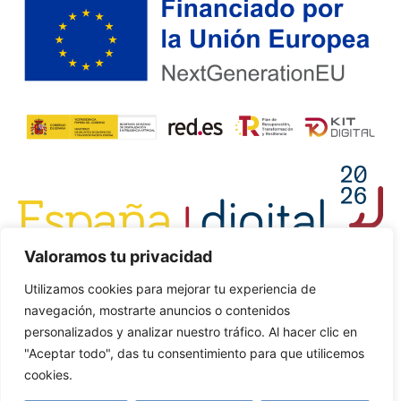
Valoramos tu privacidad
Utilizamos cookies para mejorar tu experiencia de
navegación, mostrarte anuncios o contenidos
personalizados y analizar nuestro tráfico. Al hacer clic en
"Aceptar todo", das tu consentimiento para que utilicemos
cookies.