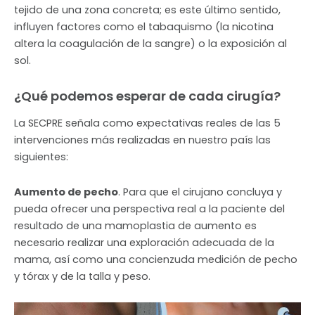
tejido de una zona concreta; es este último sentido,
influyen factores como el tabaquismo (la nicotina
altera la coagulación de la sangre) o la exposición al
sol.
¿Qué podemos esperar de cada cirugía?
La SECPRE señala como expectativas reales de las 5
intervenciones más realizadas en nuestro país las
siguientes:
Aumento de pecho
. Para que el cirujano concluya y
pueda ofrecer una perspectiva real a la paciente del
resultado de una mamoplastia de aumento es
necesario realizar una exploración adecuada de la
mama, así como una concienzuda medición de pecho
y tórax y de la talla y peso.