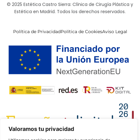
© 2025 Estética Castro Sierra: Clínica de Cirugía Plástica y
Estética en Madrid. Todos los derechos reservados.
Política de Privacidad
Política de Cookies
Aviso Legal
Valoramos tu privacidad