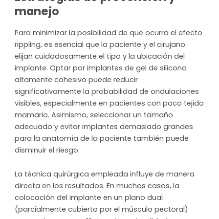
manejo
Para minimizar la posibilidad de que ocurra el efecto
rippling, es esencial que la paciente y el cirujano
elijan cuidadosamente el tipo y la ubicación del
implante. Optar por implantes de gel de silicona
altamente cohesivo puede reducir
significativamente la probabilidad de ondulaciones
visibles, especialmente en pacientes con poco tejido
mamario. Asimismo, seleccionar un tamaño
adecuado y evitar implantes demasiado grandes
para la anatomía de la paciente también puede
disminuir el riesgo.
La técnica quirúrgica empleada influye de manera
directa en los resultados. En muchos casos, la
colocación del implante en un plano dual
(parcialmente cubierto por el músculo pectoral)