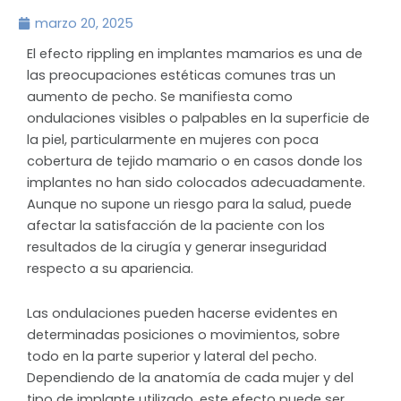
marzo 20, 2025
El efecto rippling en implantes mamarios es una de
las preocupaciones estéticas comunes tras un
aumento de pecho. Se manifiesta como
ondulaciones visibles o palpables en la superficie de
la piel, particularmente en mujeres con poca
cobertura de tejido mamario o en casos donde los
implantes no han sido colocados adecuadamente.
Aunque no supone un riesgo para la salud, puede
afectar la satisfacción de la paciente con los
resultados de la cirugía y generar inseguridad
respecto a su apariencia.
Las ondulaciones pueden hacerse evidentes en
determinadas posiciones o movimientos, sobre
todo en la parte superior y lateral del pecho.
Dependiendo de la anatomía de cada mujer y del
tipo de implante utilizado, este efecto puede ser