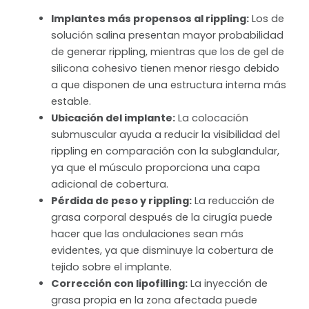
Implantes más propensos al rippling:
Los de
solución salina presentan mayor probabilidad
de generar rippling, mientras que los de gel de
silicona cohesivo tienen menor riesgo debido
a que disponen de una estructura interna más
estable.
Ubicación del implante:
La colocación
submuscular ayuda a reducir la visibilidad del
rippling en comparación con la subglandular,
ya que el músculo proporciona una capa
adicional de cobertura.
Pérdida de peso y rippling:
La reducción de
grasa corporal después de la cirugía puede
hacer que las ondulaciones sean más
evidentes, ya que disminuye la cobertura de
tejido sobre el implante.
Corrección con lipofilling:
La inyección de
grasa propia en la zona afectada puede