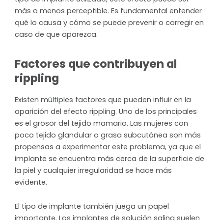
más o menos perceptible. Es fundamental entender
qué lo causa y cómo se puede prevenir o corregir en
caso de que aparezca.
Factores que contribuyen al
rippling
Existen múltiples factores que pueden influir en la
aparición del efecto rippling. Uno de los principales
es el grosor del tejido mamario. Las mujeres con
poco tejido glandular o grasa subcutánea son más
propensas a experimentar este problema, ya que el
implante se encuentra más cerca de la superficie de
la piel y cualquier irregularidad se hace más
evidente.
El tipo de implante también juega un papel
importante. Los implantes de solución salina suelen