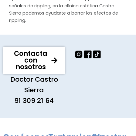
señales de rippling, en la clínica estética Castro
Sierra podemos ayudarte a borrar los efectos de
rippling.
Contacta
con
nosotros
Doctor Castro
Sierra
91 309 21 64