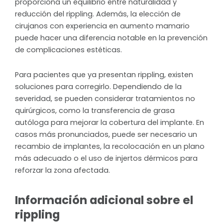
proporciona un equilibrio entre naturalidad y
reducción del rippling. Además, la elección de
cirujanos con experiencia en aumento mamario
puede hacer una diferencia notable en la prevención
de complicaciones estéticas.
Para pacientes que ya presentan rippling, existen
soluciones para corregirlo. Dependiendo de la
severidad, se pueden considerar tratamientos no
quirúrgicos, como la transferencia de grasa
autóloga para mejorar la cobertura del implante. En
casos más pronunciados, puede ser necesario un
recambio de implantes, la recolocación en un plano
más adecuado o el uso de injertos dérmicos para
reforzar la zona afectada.
Información adicional sobre el
rippling