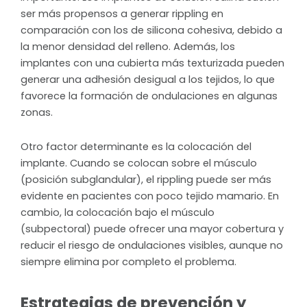
ser más propensos a generar rippling en
comparación con los de silicona cohesiva, debido a
la menor densidad del relleno. Además, los
implantes con una cubierta más texturizada pueden
generar una adhesión desigual a los tejidos, lo que
favorece la formación de ondulaciones en algunas
zonas.
Otro factor determinante es la colocación del
implante. Cuando se colocan sobre el músculo
(posición subglandular), el rippling puede ser más
evidente en pacientes con poco tejido mamario. En
cambio, la colocación bajo el músculo
(subpectoral) puede ofrecer una mayor cobertura y
reducir el riesgo de ondulaciones visibles, aunque no
siempre elimina por completo el problema.
Estrategias de prevención y