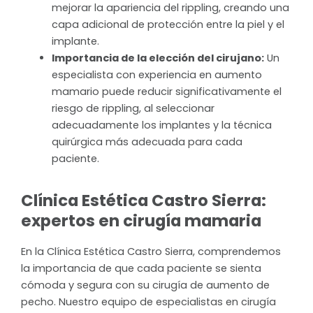
mejorar la apariencia del rippling, creando una
capa adicional de protección entre la piel y el
implante.
Importancia de la elección del cirujano:
Un
especialista con experiencia en aumento
mamario puede reducir significativamente el
riesgo de rippling, al seleccionar
adecuadamente los implantes y la técnica
quirúrgica más adecuada para cada
paciente.
Clínica Estética Castro Sierra:
expertos en cirugía mamaria
En la Clínica Estética Castro Sierra, comprendemos
la importancia de que cada paciente se sienta
cómoda y segura con su cirugía de aumento de
pecho. Nuestro equipo de especialistas en cirugía