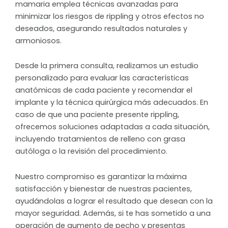
mamaria emplea técnicas avanzadas para
minimizar los riesgos de rippling y otros efectos no
deseados, asegurando resultados naturales y
armoniosos.
Desde la primera consulta, realizamos un estudio
personalizado para evaluar las características
anatómicas de cada paciente y recomendar el
implante y la técnica quirúrgica más adecuados. En
caso de que una paciente presente rippling,
ofrecemos soluciones adaptadas a cada situación,
incluyendo tratamientos de relleno con grasa
autóloga o la revisión del procedimiento.
Nuestro compromiso es garantizar la máxima
satisfacción y bienestar de nuestras pacientes,
ayudándolas a lograr el resultado que desean con la
mayor seguridad. Además, si te has sometido a una
operación de aumento de pecho y presentas