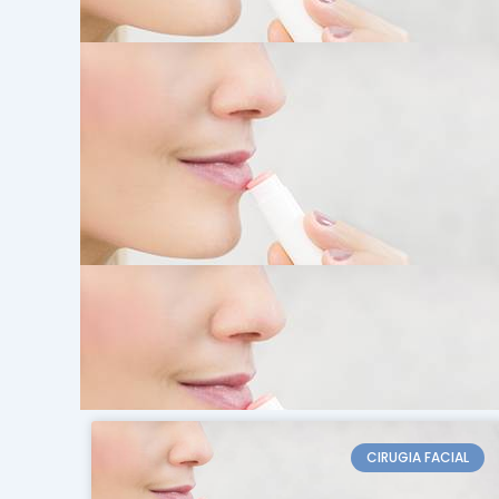
CIRUGIA FACIAL