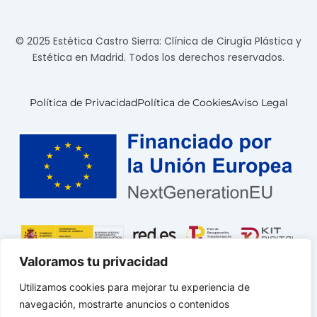
© 2025 Estética Castro Sierra: Clínica de Cirugía Plástica y
Estética en Madrid. Todos los derechos reservados.
Política de Privacidad
Política de Cookies
Aviso Legal
Valoramos tu privacidad
Utilizamos cookies para mejorar tu experiencia de
navegación, mostrarte anuncios o contenidos