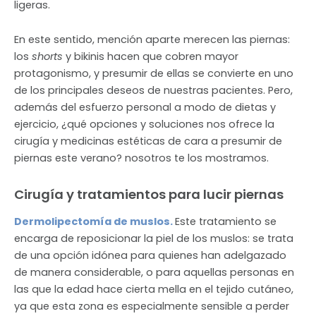
ligeras.
En este sentido, mención aparte merecen las piernas:
los
shorts
y bikinis hacen que cobren mayor
protagonismo, y presumir de ellas se convierte en uno
de los principales deseos de nuestras pacientes. Pero,
además del esfuerzo personal a modo de dietas y
ejercicio, ¿qué opciones y soluciones nos ofrece la
cirugía y medicinas estéticas de cara a presumir de
piernas este verano? nosotros te los mostramos.
Cirugía y tratamientos para lucir piernas
Dermolipectomía de muslos.
Este tratamiento se
encarga de reposicionar la piel de los muslos: se trata
de una opción idónea para quienes han adelgazado
de manera considerable, o para aquellas personas en
las que la edad hace cierta mella en el tejido cutáneo,
ya que esta zona es especialmente sensible a perder