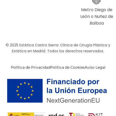
Metro Diego de
León o Nuñez de
Balboa
© 2025 Estética Castro Sierra: Clínica de Cirugía Plástica y
Estética en Madrid. Todos los derechos reservados.
Política de Privacidad
Política de Cookies
Aviso Legal