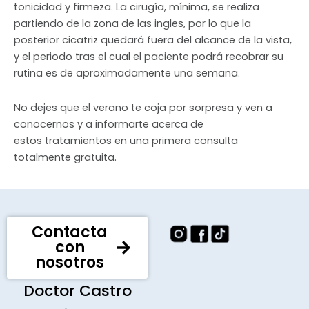
tonicidad y firmeza. La cirugía, mínima, se realiza
partiendo de la zona de las ingles, por lo que la
posterior cicatriz quedará fuera del alcance de la vista,
y el periodo tras el cual el paciente podrá recobrar su
rutina es de aproximadamente una semana.
No dejes que el verano te coja por sorpresa y ven a
conocernos y a informarte acerca de
estos tratamientos en una primera consulta
totalmente gratuita.
Contacta
con
nosotros
Doctor Castro