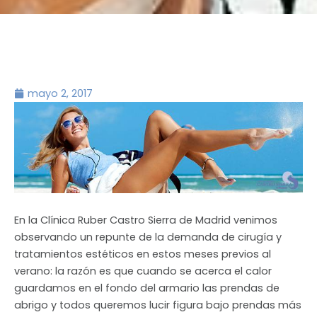
mayo 2, 2017
En la Clínica Ruber Castro Sierra de Madrid venimos
observando un repunte de la demanda de cirugía y
tratamientos estéticos en estos meses previos al
verano: la razón es que cuando se acerca el calor
guardamos en el fondo del armario las prendas de
abrigo y todos queremos lucir figura bajo prendas más