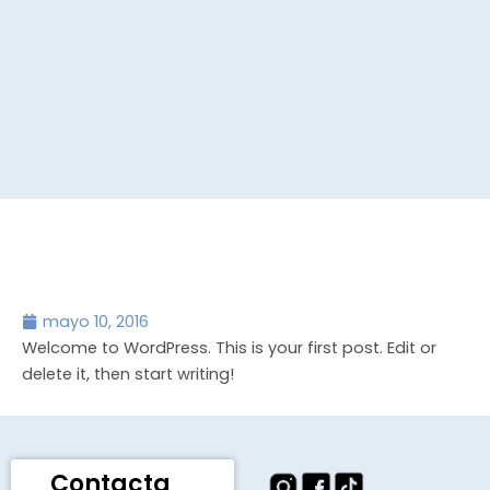
mayo 10, 2016
Welcome to WordPress. This is your first post. Edit or
delete it, then start writing!
Contacta