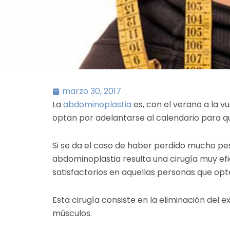
marzo 30, 2017
La
abdominoplastia
es, con el verano a la v
optan por adelantarse al calendario para q
Si se da el caso de haber perdido mucho pe
abdominoplastia resulta una cirugía muy efi
satisfactorios en aquellas personas que opte
Esta cirugía consiste en la eliminación del
músculos.