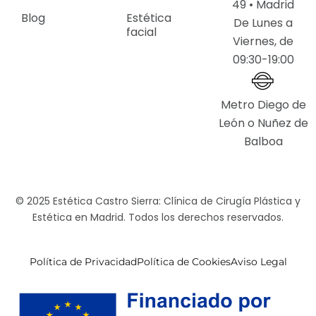
49 • Madrid
Blog
Estética
De Lunes a
facial
Viernes, de
09:30-19:00
Metro Diego de
León o Nuñez de
Balboa
© 2025 Estética Castro Sierra: Clínica de Cirugía Plástica y
Estética en Madrid. Todos los derechos reservados.
Política de Privacidad
Política de Cookies
Aviso Legal