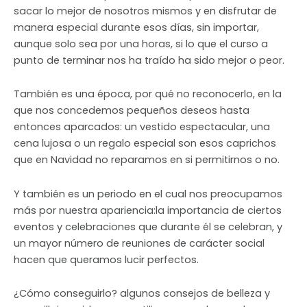
sacar lo mejor de nosotros mismos y en disfrutar de
manera especial durante esos días, sin importar,
aunque solo sea por una horas, si lo que el curso a
punto de terminar nos ha traído ha sido mejor o peor.
También es una época, por qué no reconocerlo, en la
que nos concedemos pequeños deseos hasta
entonces aparcados: un vestido espectacular, una
cena lujosa o un regalo especial son esos caprichos
que en Navidad no reparamos en si permitirnos o no.
Y también es un periodo en el cual nos preocupamos
más por nuestra apariencia:la importancia de ciertos
eventos y celebraciones que durante él se celebran, y
un mayor número de reuniones de carácter social
hacen que queramos lucir perfectos.
¿Cómo conseguirlo? algunos consejos de belleza y