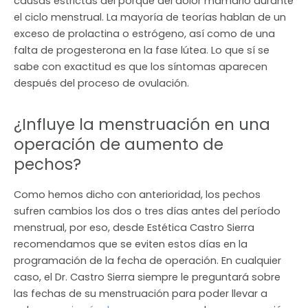
causas estrictas del porqué del dolor mamario durante
el ciclo menstrual. La mayoría de teorías hablan de un
exceso de prolactina o estrógeno, así como de una
falta de progesterona en la fase lútea. Lo que sí se
sabe con exactitud es que los síntomas aparecen
después del proceso de ovulación.
¿Influye la menstruación en una
operación de aumento de
pechos?
Como hemos dicho con anterioridad, los pechos
sufren cambios los dos o tres días antes del período
menstrual, por eso, desde Estética Castro Sierra
recomendamos que se eviten estos días en la
programación de la fecha de operación. En cualquier
caso, el Dr. Castro Sierra siempre le preguntará sobre
las fechas de su menstruación para poder llevar a