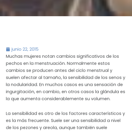
junio 22, 2015
Muchas mujeres notan cambios significativos de los
pechos en la menstruación. Normalmente estos
cambios se producen antes del ciclo menstrual y
suelen afectar al tamaño, la sensibilidad de los senos y
la nodularidad. En muchos casos es una sensación de
ingurgitación, en cambio, en otros casos la glándula es
la que aumenta considerablemente su volumen.
La sensibilidad es otro de los factores característicos y
es la más frecuente. Suele ser una sensibilidad a nivel
de los pezones y areola, aunque también suele