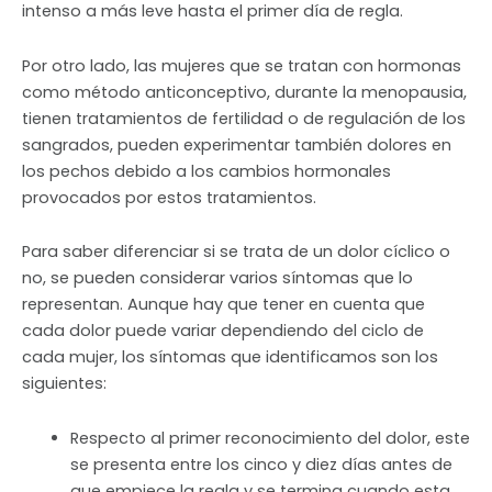
intenso a más leve hasta el primer día de regla.
Por otro lado, las mujeres que se tratan con hormonas
como método anticonceptivo, durante la menopausia,
tienen tratamientos de fertilidad o de regulación de los
sangrados, pueden experimentar también dolores en
los pechos debido a los cambios hormonales
provocados por estos tratamientos.
Para saber diferenciar si se trata de un dolor cíclico o
no, se pueden considerar varios síntomas que lo
representan. Aunque hay que tener en cuenta que
cada dolor puede variar dependiendo del ciclo de
cada mujer, los síntomas que identificamos son los
siguientes:
Respecto al primer reconocimiento del dolor, este
se presenta entre los cinco y diez días antes de
que empiece la regla y se termina cuando esta