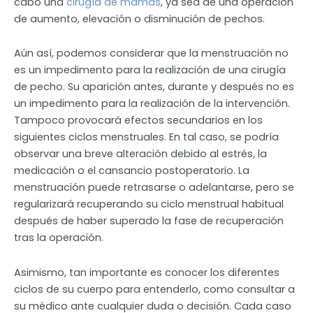
cabo una
cirugía de mamas
, ya sea de una operación
de aumento, elevación o disminución de pechos.
Aún así, podemos considerar que la menstruación no
es un impedimento para la realización de una cirugía
de pecho. Su aparición antes, durante y después no es
un impedimento para la realización de la intervención.
Tampoco provocará efectos secundarios en los
siguientes ciclos menstruales. En tal caso, se podría
observar una breve alteración debido al estrés, la
medicación o el cansancio postoperatorio. La
menstruación puede retrasarse o adelantarse, pero se
regularizará recuperando su ciclo menstrual habitual
después de haber superado la fase de recuperación
tras la operación.
Asimismo, tan importante es conocer los diferentes
ciclos de su cuerpo para entenderlo, como consultar a
su médico ante cualquier duda o decisión. Cada caso