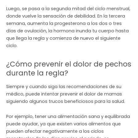
Luego, se pasa a la segunda mitad del ciclo menstrual,
donde vuelve la sensación de debilidad. En la tercera
semana, aumenta la progesterona a los dos o tres
días de ovulación, la hormona inunda tu cuerpo hasta
que llega la regla y comienza de nuevo el siguiente
ciclo.
¿Cómo prevenir el dolor de pechos
durante la regla?
Siempre y cuando siga las recomendaciones de su
médico, puede intentar prevenir el dolor de mamas
siguiendo algunos trucos beneficiosos para la salud.
Por ejemplo, tener una alimentación sana y equilibrada
puede ayudar, ya que existen varios alimentos que
pueden afectar negativamente a los ciclos