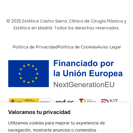
© 2025 Estética Castro Sierra: Clínica de Cirugía Plástica y
Estética en Madrid. Todos los derechos reservados.
Política de Privacidad
Política de Cookies
Aviso Legal
Valoramos tu privacidad
Utilizamos cookies para mejorar tu experiencia de
navegación, mostrarte anuncios o contenidos