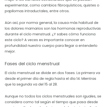
experimentar, como cambios fibroquísticos, quistes o
papilomas intraductales, entre otros.
Aún así, por norma general, la causa más habitual de
los dolores mamarios son las hormonas reproductivas
durante el ciclo menstrual. ¿Y sabes cómo funciona
este ciclo? A veces es importante conocer en
profundidad nuestro cuerpo para llegar a entenderlo
mejor.
Fases del ciclo menstrual
El ciclo menstrual se divide en dos fases. La primera va
desde el primer día de regla hasta el día 14. Mientras
que la segunda va del 15 al 28.
Aunque no todos los ciclos menstruales son iguales, se
considera como tal según el tiempo que pasa desde