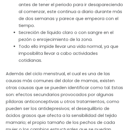
antes de tener el periodo para ir desapareciendo
al comenzar, este continua a diario durante más
de dos semanas y parece que empeora con el
tiempo.
Secreción de líquido claro o con sangre en el
pezón o enrojecimiento de la zona.
Todo ello impide llevar una vida normal, ya que
imposibilita llevar a cabo actividades
cotidianas.
Además del ciclo menstrual, el cual es una de las
causas más comunes del dolor de mamas, existen
otras causas que se pueden identificar como tal. Estas
son: efectos secundarios provocados por algunas
píldoras anticonceptivas u otros tratamientos, como
pueden ser los antidepresivos; el desequilibrio de
ácidos grasos que afecta a la sensibilidad del tejido
mamario; el propio tamaño de los pechos de cada
mujer o los cambios estructurales que se puedan