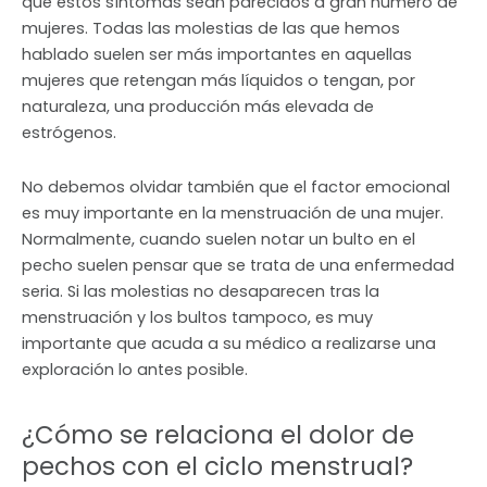
que estos síntomas sean parecidos a gran número de
mujeres. Todas las molestias de las que hemos
hablado suelen ser más importantes en aquellas
mujeres que retengan más líquidos o tengan, por
naturaleza, una producción más elevada de
estrógenos.
No debemos olvidar también que el factor emocional
es muy importante en la menstruación de una mujer.
Normalmente, cuando suelen notar un bulto en el
pecho suelen pensar que se trata de una enfermedad
seria. Si las molestias no desaparecen tras la
menstruación y los bultos tampoco, es muy
importante que acuda a su médico a realizarse una
exploración lo antes posible.
¿Cómo se relaciona el dolor de
pechos con el ciclo menstrual?