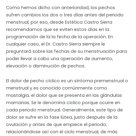
Como hemos dicho con anterioridad, los pechos
sufren cambios los dos o tres días antes del periodo
menstrual, por eso, desde Estética Castro Sierra
recomendamos que se eviten estos días en la
programación de la la fecha de la operación. En
cualquier caso, el Dr. Castro Sierra siempre le
preguntará sobre las fechas de su menstruación para
poder llevar a cabo una operación de aumento,
elevación o disminución de pechos.
El dolor de pecho cíclico es un síntoma premenstrual o
menstrual y es conocido comúnmente como
mastalgia, el dolor que se presenta en las glándulas
mamarias. Se le denomina cíclico porque ocurre en
cada periodo menstrual. Generalmente, este tipo de
dolor se sufre en la fase lútea, justo después de la
ovulación y antes de que empiece el periodo,
relacionándose así con el ciclo menstrual, de más