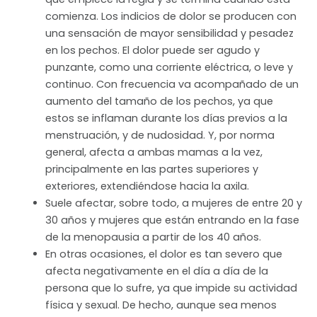
comienza. Los indicios de dolor se producen con
una sensación de mayor sensibilidad y pesadez
en los pechos. El dolor puede ser agudo y
punzante, como una corriente eléctrica, o leve y
continuo. Con frecuencia va acompañado de un
aumento del tamaño de los pechos, ya que
estos se inflaman durante los días previos a la
menstruación, y de nudosidad. Y, por norma
general, afecta a ambas mamas a la vez,
principalmente en las partes superiores y
exteriores, extendiéndose hacia la axila.
Suele afectar, sobre todo, a mujeres de entre 20 y
30 años y mujeres que están entrando en la fase
de la menopausia a partir de los 40 años.
En otras ocasiones, el dolor es tan severo que
afecta negativamente en el día a día de la
persona que lo sufre, ya que impide su actividad
física y sexual. De hecho, aunque sea menos