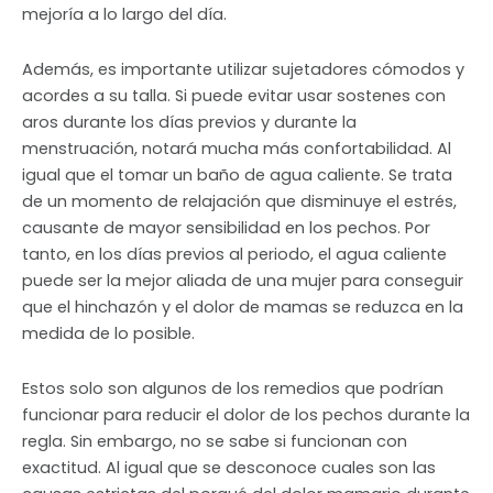
mejoría a lo largo del día.
Además, es importante utilizar sujetadores cómodos y
acordes a su talla. Si puede evitar usar sostenes con
aros durante los días previos y durante la
menstruación, notará mucha más confortabilidad. Al
igual que el tomar un baño de agua caliente. Se trata
de un momento de relajación que disminuye el estrés,
causante de mayor sensibilidad en los pechos. Por
tanto, en los días previos al periodo, el agua caliente
puede ser la mejor aliada de una mujer para conseguir
que el hinchazón y el dolor de mamas se reduzca en la
medida de lo posible.
Estos solo son algunos de los remedios que podrían
funcionar para reducir el dolor de los pechos durante la
regla. Sin embargo, no se sabe si funcionan con
exactitud. Al igual que se desconoce cuales son las