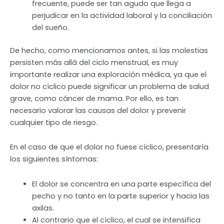
frecuente, puede ser tan agudo que llega a
perjudicar en la actividad laboral y la conciliación
del sueño.
De hecho, como mencionamos antes, si las molestias
persisten más allá del ciclo menstrual, es muy
importante realizar una exploración médica, ya que el
dolor no cíclico puede significar un problema de salud
grave, como cáncer de mama. Por ello, es tan
necesario valorar las causas del dolor y prevenir
cualquier tipo de riesgo.
En el caso de que el dolor no fuese cíclico, presentaría
los siguientes síntomas:
El dolor se concentra en una parte específica del
pecho y no tanto en la parte superior y hacia las
axilas.
Al contrario que el cíclico, el cual se intensifica