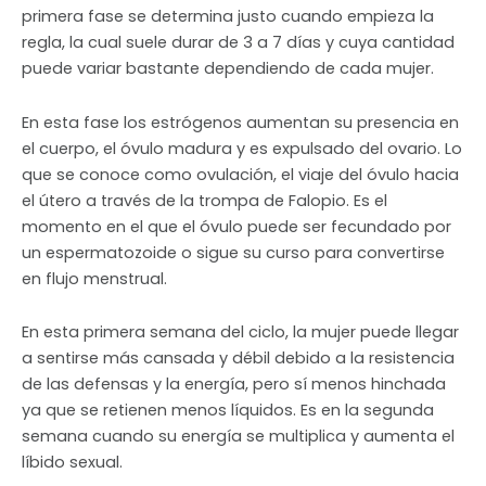
primera fase se determina justo cuando empieza la
regla, la cual suele durar de 3 a 7 días y cuya cantidad
puede variar bastante dependiendo de cada mujer.
En esta fase los estrógenos aumentan su presencia en
el cuerpo, el óvulo madura y es expulsado del ovario. Lo
que se conoce como ovulación, el viaje del óvulo hacia
el útero a través de la trompa de Falopio. Es el
momento en el que el óvulo puede ser fecundado por
un espermatozoide o sigue su curso para convertirse
en flujo menstrual.
En esta primera semana del ciclo, la mujer puede llegar
a sentirse más cansada y débil debido a la resistencia
de las defensas y la energía, pero sí menos hinchada
ya que se retienen menos líquidos. Es en la segunda
semana cuando su energía se multiplica y aumenta el
líbido sexual.