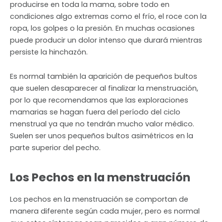
producirse en toda la mama, sobre todo en
condiciones algo extremas como el frío, el roce con la
ropa, los golpes o la presión. En muchas ocasiones
puede producir un dolor intenso que durará mientras
persiste la hinchazón.
Es normal también la aparición de pequeños bultos
que suelen desaparecer al finalizar la menstruación,
por lo que recomendamos que las exploraciones
mamarias se hagan fuera del período del ciclo
menstrual ya que no tendrán mucho valor médico.
Suelen ser unos pequeños bultos asimétricos en la
parte superior del pecho.
Los Pechos en la menstruación
Los pechos en la menstruación se comportan de
manera diferente según cada mujer, pero es normal