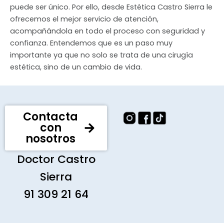
puede ser único. Por ello, desde Estética Castro Sierra le
ofrecemos el mejor servicio de atención,
acompañándola en todo el proceso con seguridad y
confianza. Entendemos que es un paso muy
importante ya que no solo se trata de una cirugía
estética, sino de un cambio de vida.
Contacta
con
nosotros
Doctor Castro
Sierra
91 309 21 64