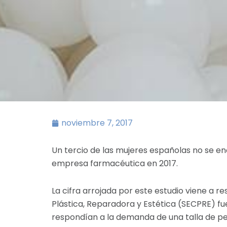
noviembre 7, 2017
Un tercio de las mujeres españolas no se en
empresa farmacéutica en 2017.
La cifra arrojada por este estudio viene a r
Plástica, Reparadora y Estética (SECPRE) fu
respondían a la demanda de una talla de pe