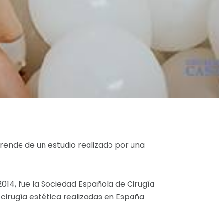
rende de un estudio realizado por una
2014, fue la Sociedad Española de Cirugía
 cirugía estética realizadas en España