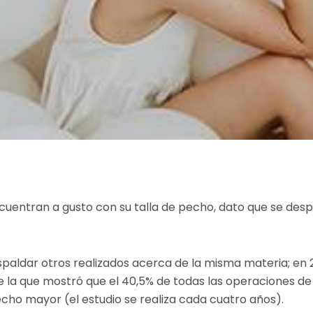
cuentran a gusto con su talla de pecho, dato que se desp
espaldar otros realizados acerca de la misma materia; en 
e la que mostró que el 40,5% de todas las operaciones de
cho mayor (el estudio se realiza cada cuatro años).