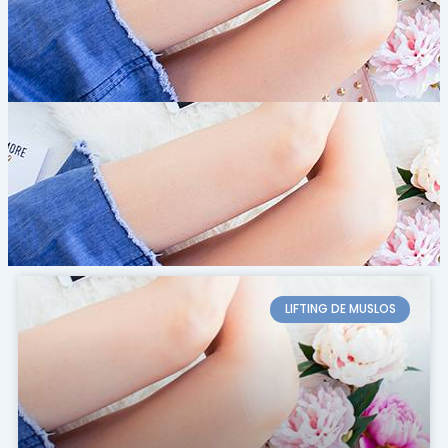
LIFTING DE MUSLOS