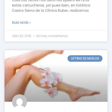
estas cartucheras, ya! pues bien, en Estética
Castro Sierra de la Clínica Ruber, realizamos
READ MORE »
abril 20, 2016
No hay comentarios
LIFTING DE MUSLOS