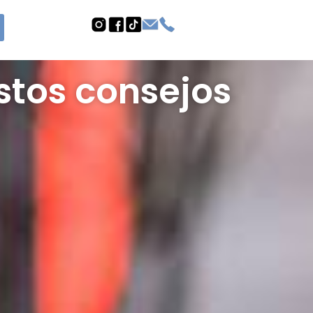
estos consejos