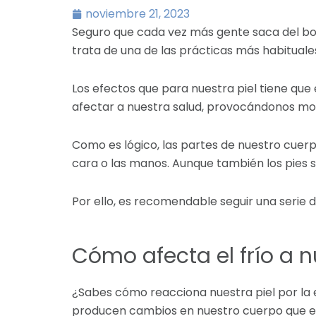
noviembre 21, 2023
Seguro que cada vez más gente saca del bolsil
trata de una de las prácticas más habituale
Los efectos que para nuestra piel tiene que
afectar a nuestra salud, provocándonos mole
Como es lógico, las partes de nuestro cuer
cara o las manos. Aunque también los pies 
Por ello, es recomendable seguir una serie 
Cómo afecta el frío a nu
¿Sabes cómo reacciona nuestra piel por la 
producen cambios en nuestro cuerpo que e