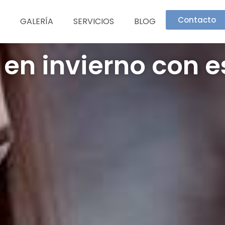
Contacto
GALERÍA
SERVICIOS
BLOG
 en invierno con 