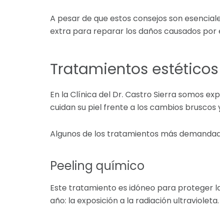
A pesar de que estos consejos son esencial
extra para reparar los daños causados por e
Tratamientos estéticos 
En la Clínica del Dr. Castro Sierra somos e
cuidan su piel frente a los cambios bruscos 
Algunos de los tratamientos más demandados
Peeling químico
Este tratamiento es idóneo para proteger l
año: la exposición a la radiación ultravioleta